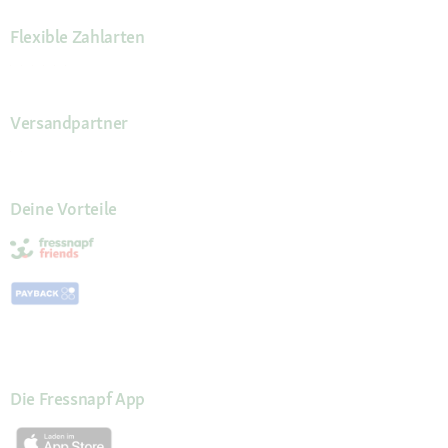
Flexible Zahlarten
Versandpartner
Deine Vorteile
Die Fressnapf App