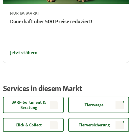
NUR IM MARKT
Dauerhaft über 500 Preise reduziert!
Jetzt stöbern
Services in diesem Markt
BARF-Sortiment &
Tierwaage
Beratung
Click & Collect
Tierversicherung