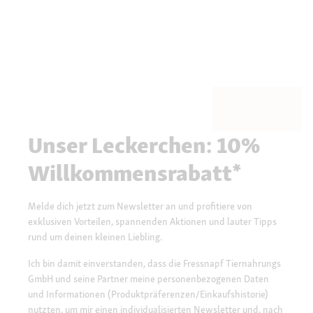
Unser Leckerchen: 10%
Willkommensrabatt*
Melde dich jetzt zum Newsletter an und profitiere von
exklusiven Vorteilen, spannenden Aktionen und lauter Tipps
rund um deinen kleinen Liebling.
Ich bin damit einverstanden, dass die Fressnapf Tiernahrungs
GmbH und seine Partner meine personenbezogenen Daten
und Informationen (Produktpräferenzen/Einkaufshistorie)
nutzten, um mir einen individualisierten Newsletter und, nach