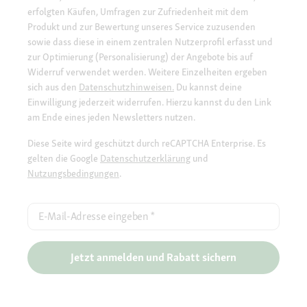
erfolgten Käufen, Umfragen zur Zufriedenheit mit dem
Produkt und zur Bewertung unseres Service zuzusenden
sowie dass diese in einem zentralen Nutzerprofil erfasst und
zur Optimierung (Personalisierung) der Angebote bis auf
Widerruf verwendet werden. Weitere Einzelheiten ergeben
sich aus den
Datenschutzhinweisen.
Du kannst deine
Einwilligung jederzeit widerrufen. Hierzu kannst du den Link
am Ende eines jeden Newsletters nutzen.
Diese Seite wird geschützt durch reCAPTCHA Enterprise. Es
gelten die Google
Datenschutzerklärung
und
Nutzungsbedingungen
.
E-Mail-Adresse eingeben
*
Jetzt anmelden und Rabatt sichern