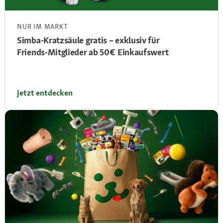
NUR IM MARKT
Simba‑Kratzsäule gratis – exklusiv für
Friends‑Mitglieder ab 50 € Einkaufswert
Jetzt entdecken