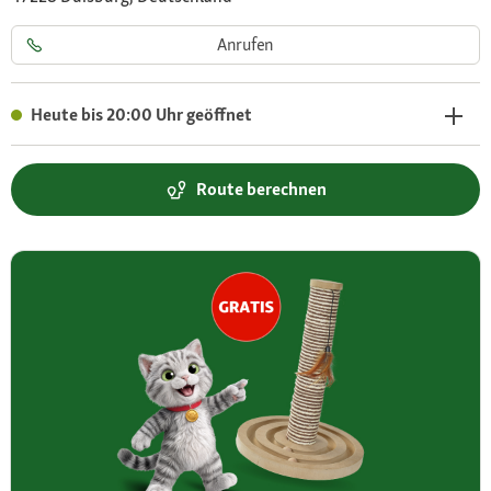
Anrufen
Heute bis 20:00 Uhr geöffnet
Route berechnen