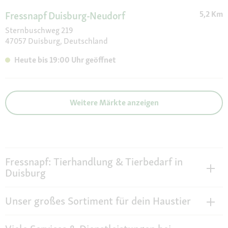
5,2 Km
Fressnapf Duisburg-Neudorf
Sternbuschweg 219
47057 Duisburg, Deutschland
Heute bis 19:00 Uhr geöffnet
Weitere Märkte anzeigen
Fressnapf: Tierhandlung & Tierbedarf in
Duisburg
Unser großes Sortiment für dein Haustier