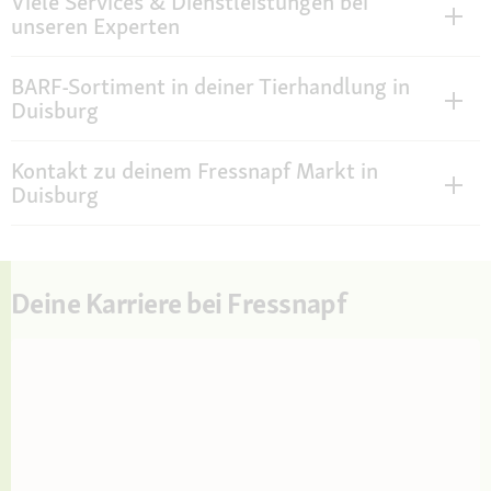
Viele Services & Dienstleistungen bei
unseren Experten
BARF-Sortiment in deiner Tierhandlung in
Duisburg
Kontakt zu deinem Fressnapf Markt in
Duisburg
Deine Karriere bei Fressnapf