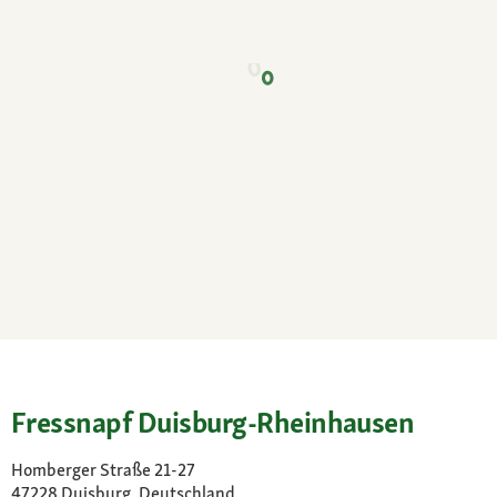
Fressnapf Duisburg-Rheinhausen
Homberger Straße 21-27
47228 Duisburg, Deutschland