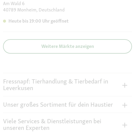
Am Wald 6
40789 Monheim, Deutschland
Heute bis 19:00 Uhr geöffnet
Weitere Märkte anzeigen
Fressnapf: Tierhandlung & Tierbedarf in
Leverkusen
Unser großes Sortiment für dein Haustier
Viele Services & Dienstleistungen bei
unseren Experten