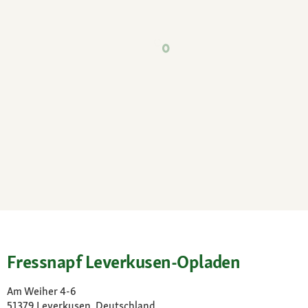
Fressnapf Leverkusen-Opladen
Am Weiher 4-6
51379 Leverkusen, Deutschland