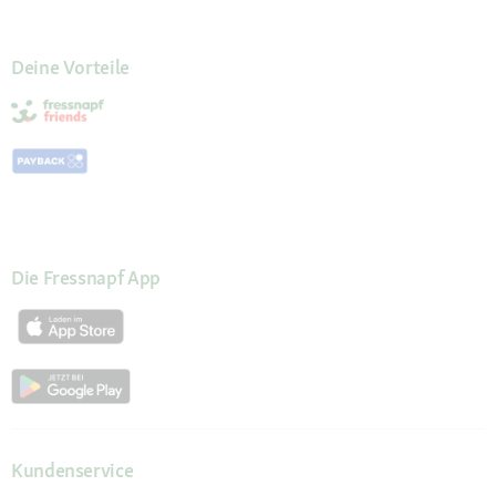
Deine Vorteile
Die Fressnapf App
Kundenservice