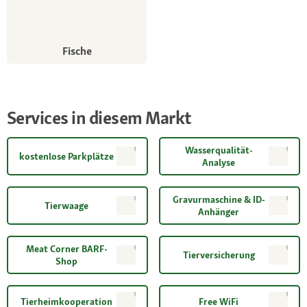
Fische
Services in diesem Markt
Wasserqualität-
kostenlose Parkplätze
Analyse
Gravurmaschine & ID-
Tierwaage
Anhänger
Meat Corner BARF-
Tierversicherung
Shop
Tierheimkooperation
Free WiFi