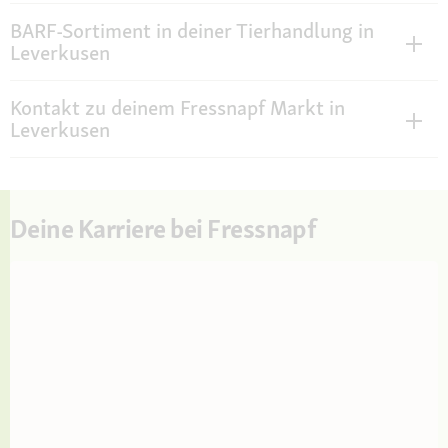
BARF-Sortiment in deiner Tierhandlung in
Leverkusen
Kontakt zu deinem Fressnapf Markt in
Leverkusen
Deine Karriere bei Fressnapf