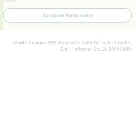
Zu unserer Karriereseite
Markt-Nummer 6121
Firmensitz: NoRa Tierbedarfs GmbH,
Emil-Hoffmann-Str. 1A, 50996 Köln