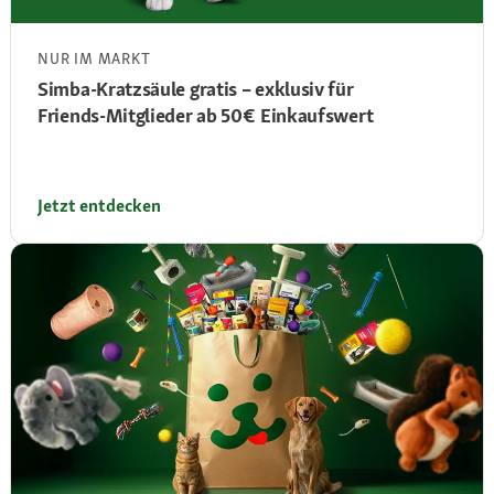
NUR IM MARKT
Simba‑Kratzsäule gratis – exklusiv für
Friends‑Mitglieder ab 50 € Einkaufswert
Jetzt entdecken