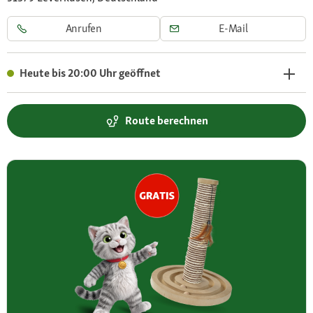
Anrufen
E-Mail
Heute bis 20:00 Uhr geöffnet
Route berechnen