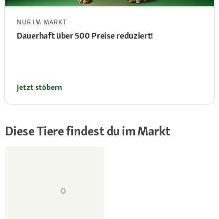
NUR IM MARKT
Dauerhaft über 500 Preise reduziert!
Jetzt stöbern
Diese Tiere findest du im Markt