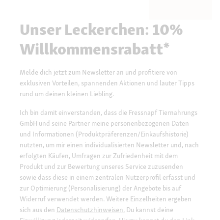
Unser Leckerchen: 10%
Willkommensrabatt*
Melde dich jetzt zum Newsletter an und profitiere von
exklusiven Vorteilen, spannenden Aktionen und lauter Tipps
rund um deinen kleinen Liebling.
Ich bin damit einverstanden, dass die Fressnapf Tiernahrungs
GmbH und seine Partner meine personenbezogenen Daten
und Informationen (Produktpräferenzen/Einkaufshistorie)
nutzten, um mir einen individualisierten Newsletter und, nach
erfolgten Käufen, Umfragen zur Zufriedenheit mit dem
Produkt und zur Bewertung unseres Service zuzusenden
sowie dass diese in einem zentralen Nutzerprofil erfasst und
zur Optimierung (Personalisierung) der Angebote bis auf
Widerruf verwendet werden. Weitere Einzelheiten ergeben
sich aus den
Datenschutzhinweisen.
Du kannst deine