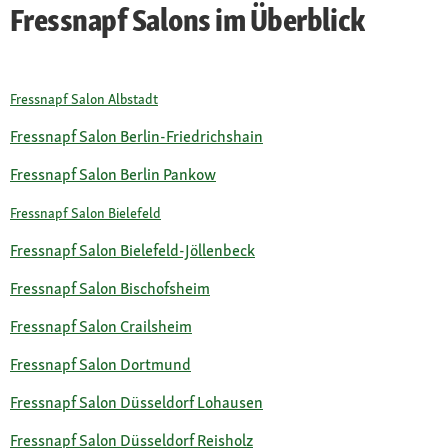
Fressnapf Salons im Überblick
Fressnapf Salon Albstadt
Fressnapf Salon Berlin-Friedrichshain
Fressnapf Salon Berlin Pankow
Fressnapf Salon Bielefeld
Fressnapf Salon Bielefeld-Jöllenbeck
Fressnapf Salon Bischofsheim
Fressnapf Salon Crailsheim
Fressnapf Salon Dortmund
Fressnapf Salon Düsseldorf Lohausen
Fressnapf Salon Düsseldorf Reisholz