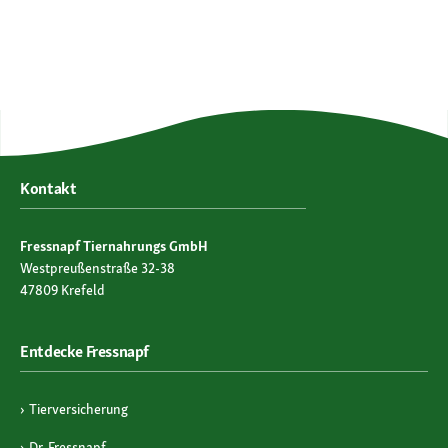
Kontakt
Fressnapf Tiernahrungs GmbH
Westpreußenstraße 32-38
47809 Krefeld
Entdecke Fressnapf
Tierversicherung
Dr. Fressnapf