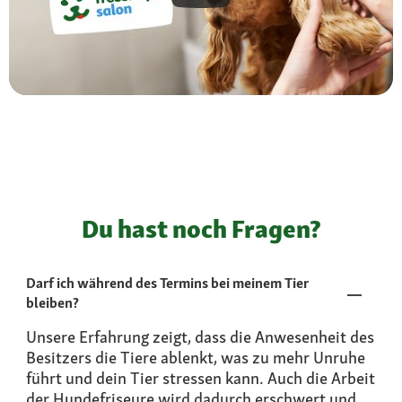
Du hast noch Fragen?
Darf ich während des Termins bei meinem Tier
bleiben?
Unsere Erfahrung zeigt, dass die Anwesenheit des
Besitzers die Tiere ablenkt, was zu mehr Unruhe
führt und dein Tier stressen kann. Auch die Arbeit
der Hundefriseure wird dadurch erschwert und