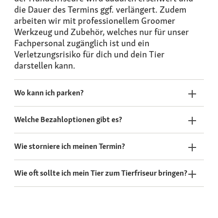
die Dauer des Termins ggf. verlängert. Zudem
arbeiten wir mit professionellem Groomer
Werkzeug und Zubehör, welches nur für unser
Fachpersonal zugänglich ist und ein
Verletzungsrisiko für dich und dein Tier
darstellen kann.
Wo kann ich parken?
Welche Bezahloptionen gibt es?
Wie storniere ich meinen Termin?
Wie oft sollte ich mein Tier zum Tierfriseur bringen?