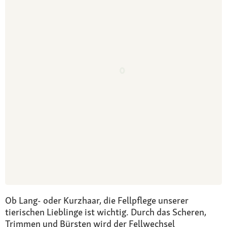
Ob Lang- oder Kurzhaar, die Fellpflege unserer
tierischen Lieblinge ist wichtig. Durch das Scheren,
Trimmen und Bürsten wird der Fellwechsel