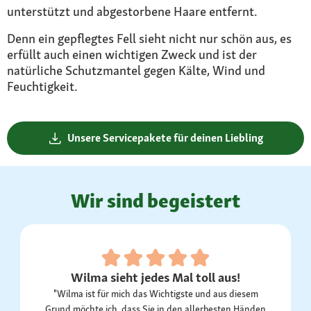
unterstützt und abgestorbene Haare entfernt.
Denn ein gepflegtes Fell sieht nicht nur schön aus, es
erfüllt auch einen wichtigen Zweck und ist der
natürliche Schutzmantel gegen Kälte, Wind und
Feuchtigkeit.
Unsere Servicepakete für deinen Liebling
Wir sind begeistert
Wilma sieht jedes Mal toll aus!
"Wilma ist für mich das Wichtigste und aus diesem
Grund möchte ich, dass Sie in den allerbesten Händen