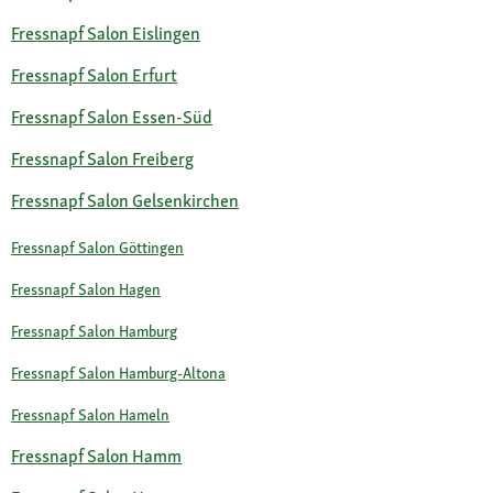
Fressnapf Salon Eislingen
Fressnapf Salon Erfurt
Fressnapf Salon Essen-Süd
Fressnapf Salon Freiberg
Fressnapf Salon Gelsenkirchen
Fressnapf Salon Göttingen
Fressnapf Salon Hagen
Fressnapf Salon Hamburg
Fressnapf Salon Hamburg-Altona
Fressnapf Salon Hameln
Fressnapf Salon Hamm