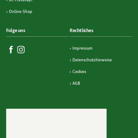
Online-Shop
Folge uns
Rechtliches
Impressum
Datenschutzhinweise
Cookies
AGB