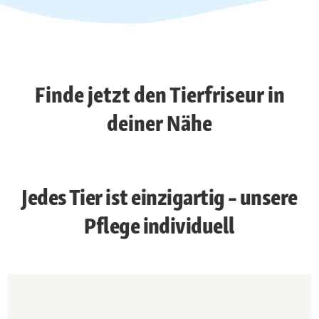
Finde jetzt den Tierfriseur in
deiner Nähe
Jedes Tier ist einzigartig – unsere
Pflege individuell