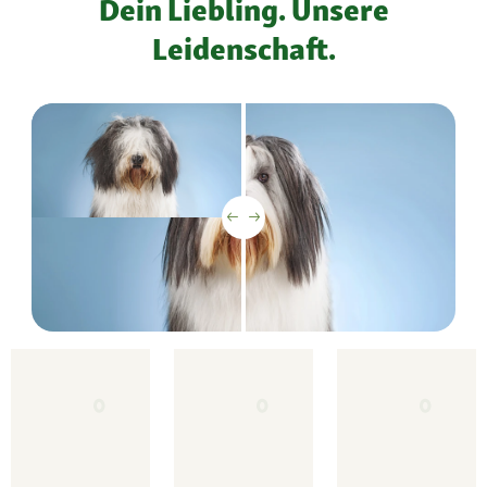
Dein Liebling. Unsere
Leidenschaft.