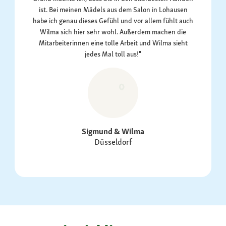
ist. Bei meinen Mädels aus dem Salon in Lohausen
habe ich genau dieses Gefühl und vor allem fühlt auch
Wilma sich hier sehr wohl. Außerdem machen die
Mitarbeiterinnen eine tolle Arbeit und Wilma sieht
jedes Mal toll aus!"
Sigmund & Wilma
Düsseldorf