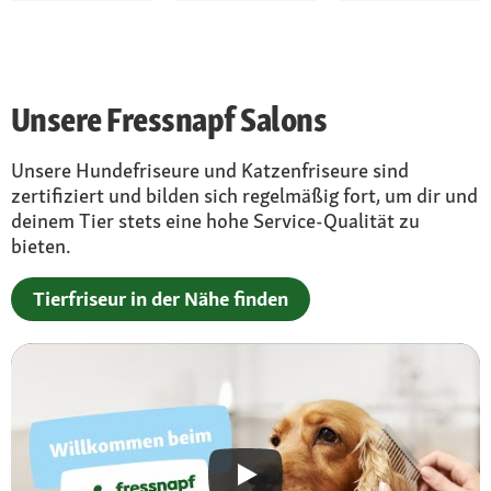
Unsere Fressnapf Salons
Unsere Hundefriseure und Katzenfriseure sind
zertifiziert und bilden sich regelmäßig fort, um dir und
deinem Tier stets eine hohe Service-Qualität zu
bieten.
Tierfriseur in der Nähe finden