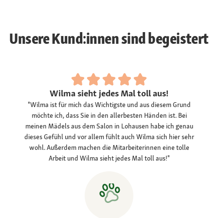
Unsere Kund:innen sind begeistert
Wilma sieht jedes Mal toll aus!
"Wilma ist für mich das Wichtigste und aus diesem Grund
möchte ich, dass Sie in den allerbesten Händen ist. Bei
meinen Mädels aus dem Salon in Lohausen habe ich genau
dieses Gefühl und vor allem fühlt auch Wilma sich hier sehr
wohl. Außerdem machen die Mitarbeiterinnen eine tolle
Arbeit und Wilma sieht jedes Mal toll aus!"