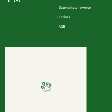
Datenschutzhinweise
Cookies
AGB