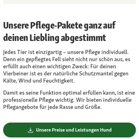
Unsere Pflege-Pakete ganz auf
deinen Liebling abgestimmt
Jedes Tier ist einzigartig – unsere Pflege individuell.
Denn ein gepflegtes Fell sieht nicht nur schön aus, es
erfüllt auch einen wichtigen Zweck: Für deinen
Vierbeiner ist es der natürliche Schutzmantel gegen
Kälte, Wind und Feuchtigkeit.
Damit es seine Funktion optimal erfüllen kann, ist eine
professionelle Pflege wichtig. Wir bieten individuelle
Pflegangebote für jede Rasse und Größe.
Unsere Preise und Leistungen Hund