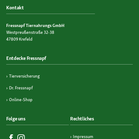
Kontakt
Fressnapf Tiernahrungs GmbH
Westpreußenstraße 32-38
47809 Krefeld
Entdecke Fressnapf
Tierversicherung
Dr. Fressnapf
Online-Shop
Folge uns
Rechtliches
Impressum