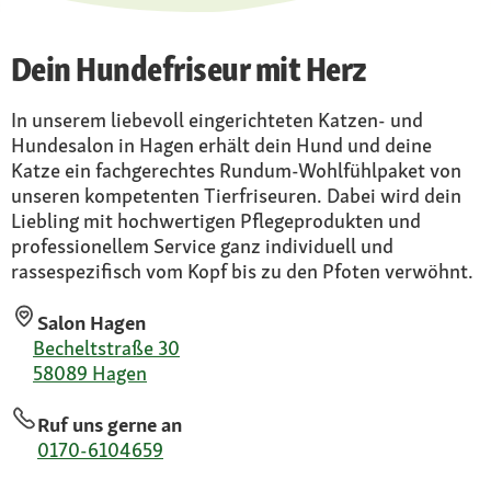
Dein Hundefriseur mit Herz
In unserem liebevoll eingerichteten Katzen- und
Hundesalon in Hagen erhält dein Hund und deine
Katze ein fachgerechtes Rundum-Wohlfühlpaket von
unseren kompetenten Tierfriseuren. Dabei wird dein
Liebling mit hochwertigen Pflegeprodukten und
professionellem Service ganz individuell und
rassespezifisch vom Kopf bis zu den Pfoten verwöhnt.
Salon Hagen
Becheltstraße 30
58089 Hagen
Ruf uns gerne an
0170-6104659