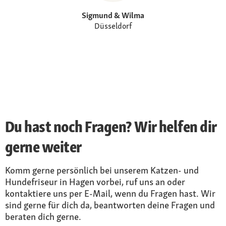
Sigmund & Wilma
Düsseldorf
Du hast noch Fragen? Wir helfen dir
gerne weiter
Komm gerne persönlich bei unserem Katzen- und
Hundefriseur in Hagen vorbei, ruf uns an oder
kontaktiere uns per E-Mail, wenn du Fragen hast. Wir
sind gerne für dich da, beantworten deine Fragen und
beraten dich gerne.