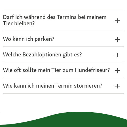
Darf ich während des Termins bei meinem
Tier bleiben?
Wo kann ich parken?
Welche Bezahloptionen gibt es?
Wie oft sollte mein Tier zum Hundefriseur?
Wie kann ich meinen Termin stornieren?