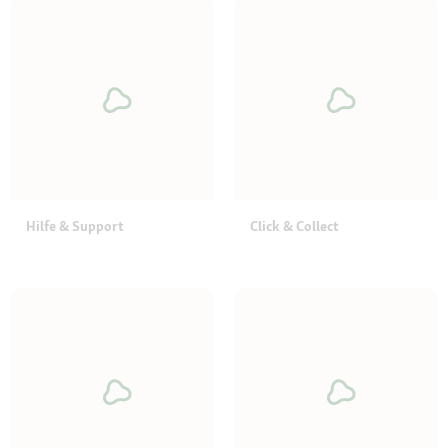
Hilfe & Support
Click & Collect