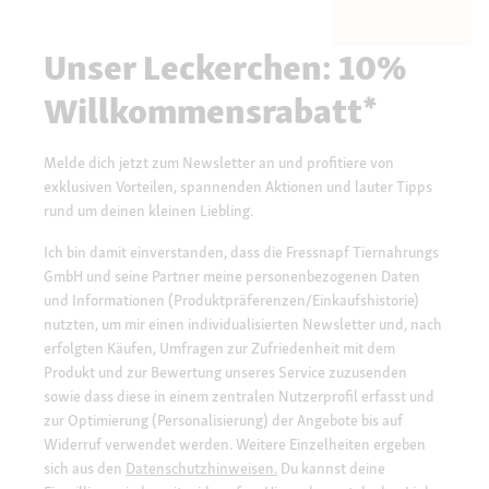
Unser Leckerchen: 10%
Willkommensrabatt*
Melde dich jetzt zum Newsletter an und profitiere von
exklusiven Vorteilen, spannenden Aktionen und lauter Tipps
rund um deinen kleinen Liebling.
Ich bin damit einverstanden, dass die Fressnapf Tiernahrungs
GmbH und seine Partner meine personenbezogenen Daten
und Informationen (Produktpräferenzen/Einkaufshistorie)
nutzten, um mir einen individualisierten Newsletter und, nach
erfolgten Käufen, Umfragen zur Zufriedenheit mit dem
Produkt und zur Bewertung unseres Service zuzusenden
sowie dass diese in einem zentralen Nutzerprofil erfasst und
zur Optimierung (Personalisierung) der Angebote bis auf
Widerruf verwendet werden. Weitere Einzelheiten ergeben
sich aus den
Datenschutzhinweisen.
Du kannst deine