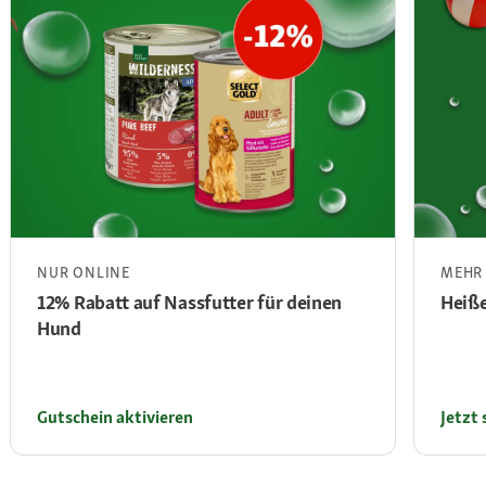
NUR ONLINE
MEHR 
12% Rabatt auf Nassfutter für deinen
Heiße
Hund
Gutschein aktivieren
Jetzt