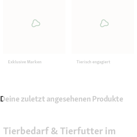
Exklusive Marken
Tierisch engagiert
Deine zuletzt angesehenen Produkte
Tierbedarf & Tierfutter im