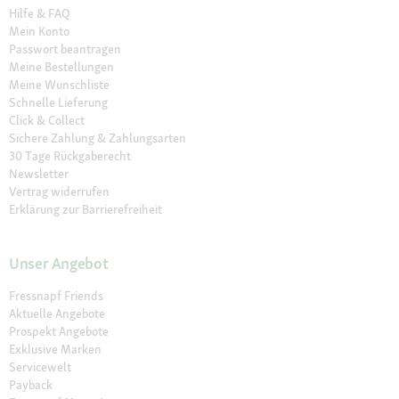
Hilfe & FAQ
Mein Konto
Passwort beantragen
Meine Bestellungen
Meine Wunschliste
Schnelle Lieferung
Click & Collect
Sichere Zahlung & Zahlungsarten
30 Tage Rückgaberecht
Newsletter
Vertrag widerrufen
Erklärung zur Barrierefreiheit
Unser Angebot
Fressnapf Friends
Aktuelle Angebote
Prospekt Angebote
Exklusive Marken
Servicewelt
Payback