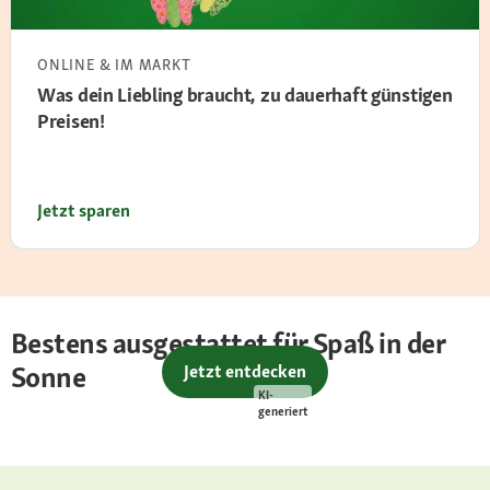
ONLINE & IM MARKT
Was dein Liebling braucht, zu dauerhaft günstigen
Preisen!
Jetzt sparen
Bestens ausgestattet für Spaß in der
Sonne
Jetzt entdecken
KI-
generiert