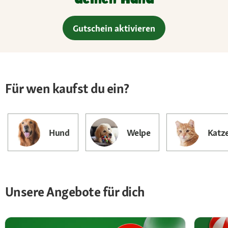
Gutschein aktivieren
Für wen kaufst du ein?
Hund
Welpe
Katz
Unsere Angebote für dich