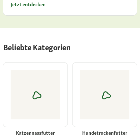
Jetzt entdecken
Beliebte Kategorien
Katzennassfutter
Hundetrockenfutter