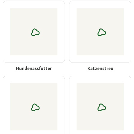
Hundenassfutter
Katzenstreu