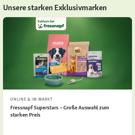
Unsere starken Exklusivmarken
ONLINE & IM MARKT
Fressnapf Superstars – Große Auswahl zum
starken Preis