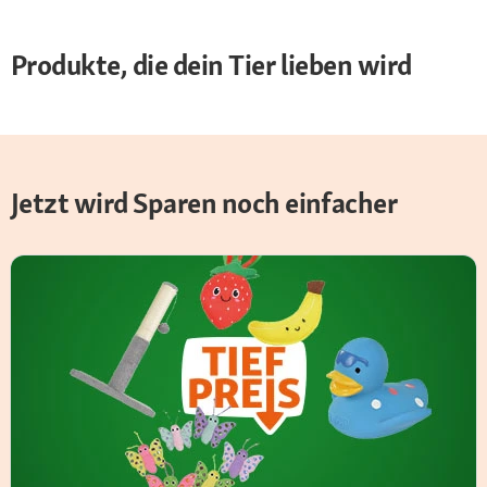
Produkte, die dein Tier lieben wird
Jetzt wird Sparen noch einfacher