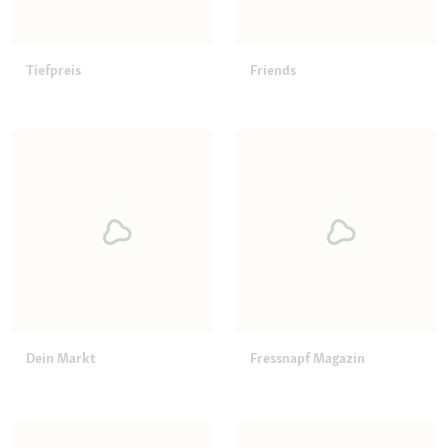
Tiefpreis
Friends
Dein Markt
Fressnapf Magazin