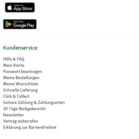
Kundenservice
Hilfe & FAQ
Mein Konto
Passwort beantragen
Meine Bestellungen
Meine Wunschliste
Schnelle Lieferung
Click & Collect
Sichere Zahlung & Zahlungsarten
30 Tage Rückgaberecht
Newsletter
Vertrag widerrufen
Erklärung zur Barrierefreiheit