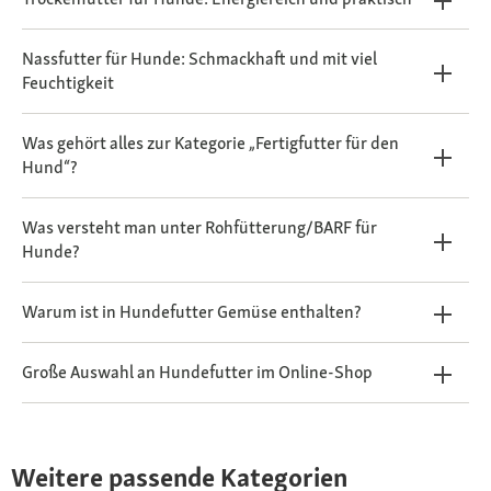
Nassfutter für Hunde: Schmackhaft und mit viel
Feuchtigkeit
Was gehört alles zur Kategorie „Fertigfutter für den
Hund“?
Was versteht man unter Rohfütterung/BARF für
Hunde?
Warum ist in Hundefutter Gemüse enthalten?
Große Auswahl an Hundefutter im Online-Shop
Weitere passende Kategorien