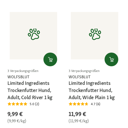
3 Verpackungsgrößen
3 Verpackungsgrößen
WOLFSBLUT
WOLFSBLUT
Limited Ingredients
Limited Ingredients
Trockenfutter Hund,
Trockenfutter Hund,
Adult, Cold River 1 kg
Adult, Wide Plain 1 kg
5.0 (2)
4.7 (6)
9,99 €
11,99 €
(9,99 €/kg)
(11,99 €/kg)