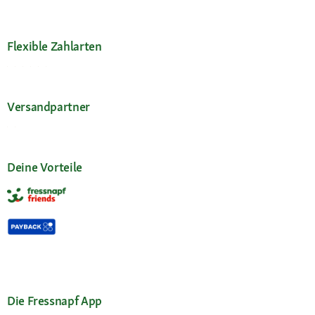
Flexible Zahlarten
Versandpartner
Deine Vorteile
Die Fressnapf App