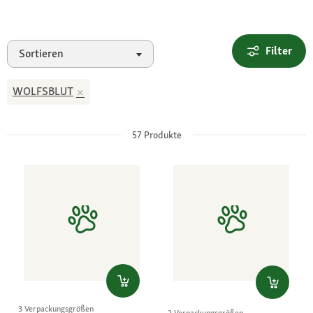
Filter
Sortieren
WOLFSBLUT
57
Produkte
3 Verpackungsgrößen