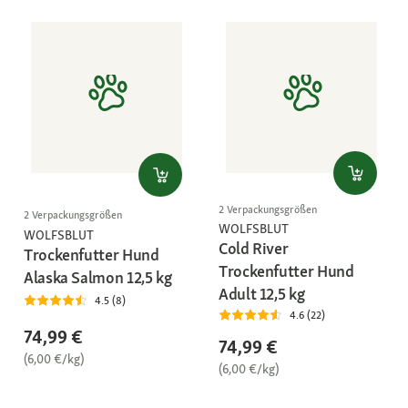
2 Verpackungsgrößen
2 Verpackungsgrößen
WOLFSBLUT
WOLFSBLUT
Cold River
Trockenfutter Hund
Trockenfutter Hund
Alaska Salmon 12,5 kg
Adult 12,5 kg
4.5 (8)
4.6 (22)
74,99 €
74,99 €
(6,00 €/kg)
(6,00 €/kg)