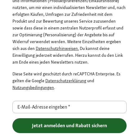
und Informationen (Produktpräferenzen/Einkaufshistorie)
nutzten, um mir einen individualisierten Newsletter und, nach
erfolgten Käufen, Umfragen zur Zufriedenheit mit dem
Produkt und zur Bewertung unseres Service zuzusenden
sowie dass diese in einem zentralen Nutzerprofil erfasst und
zur Optimierung (Personalisierung) der Angebote bis auf
Widerruf verwendet werden. Weitere Einzelheiten ergeben
sich aus den
Datenschutzhinweisen.
Du kannst deine
Einwilligung jederzeit widerrufen. Hierzu kannst du den Link
am Ende eines jeden Newsletters nutzen.
Diese Seite wird geschützt durch reCAPTCHA Enterprise. Es
gelten die Google
Datenschutzerklärung
und
Nutzungsbedingungen
.
E-Mail-Adresse eingeben
*
Jetzt anmelden und Rabatt sichern