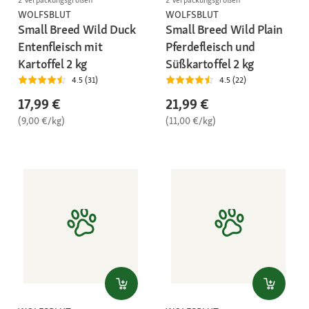
WOLFSBLUT
WOLFSBLUT
Small Breed Wild Duck
Small Breed Wild Plain
Entenfleisch mit
Pferdefleisch und
Kartoffel 2 kg
Süßkartoffel 2 kg
4.5 (31)
4.5 (22)
17,99 €
21,99 €
(9,00 €/kg)
(11,00 €/kg)