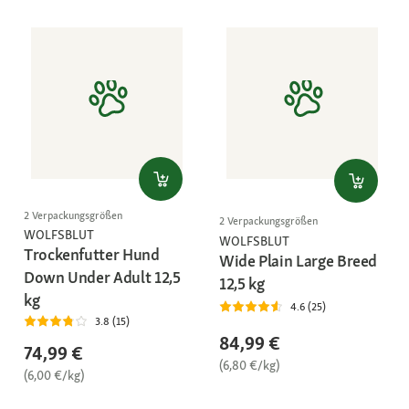
2 Verpackungsgrößen
2 Verpackungsgrößen
WOLFSBLUT
WOLFSBLUT
Trockenfutter Hund
Wide Plain Large Breed
Down Under Adult 12,5
12,5 kg
kg
4.6 (25)
3.8 (15)
84,99 €
74,99 €
(6,80 €/kg)
(6,00 €/kg)