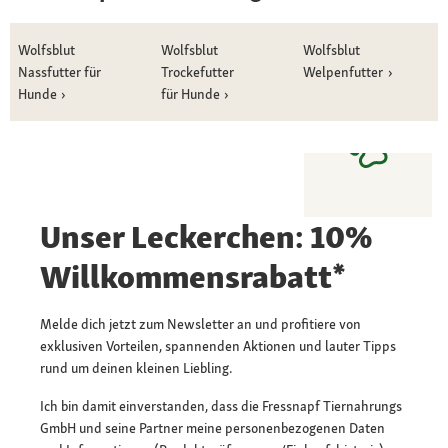
Wolfsblut
Wolfsblut
Wolfsblut
Nassfutter für
Trockefutter
Welpenfutter
Hunde
für Hunde
Unser Leckerchen: 10%
Willkommensrabatt*
Melde dich jetzt zum Newsletter an und profitiere von
exklusiven Vorteilen, spannenden Aktionen und lauter Tipps
rund um deinen kleinen Liebling.
Ich bin damit einverstanden, dass die Fressnapf Tiernahrungs
GmbH und seine Partner meine personenbezogenen Daten