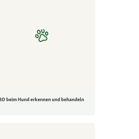
BD beim Hund erkennen und behandeln