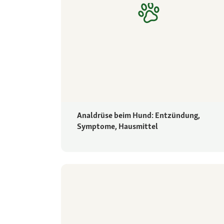
Analdrüse beim Hund: Entzündung,
Symptome, Hausmittel