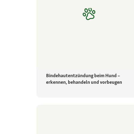
Bindehautentzündung beim Hund –
erkennen, behandeln und vorbeugen