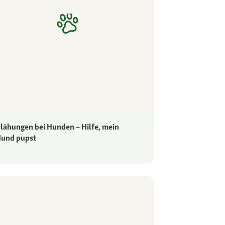
lähungen bei Hunden – Hilfe, mein
und pupst