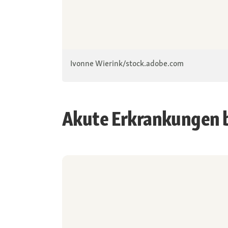
Ivonne Wierink/stock.adobe.com
Akute Erkrankungen 