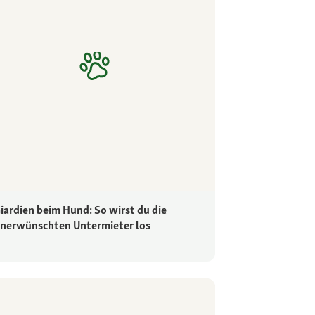
iardien beim Hund: So wirst du die
nerwünschten Untermieter los