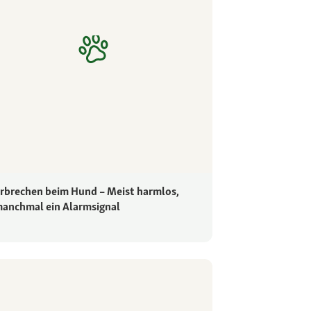
rbrechen beim Hund – Meist harmlos,
anchmal ein Alarmsignal