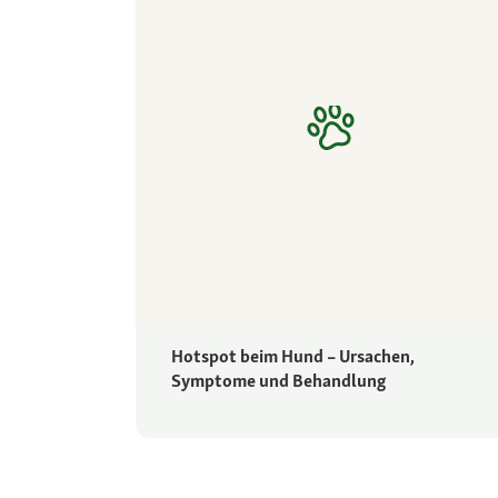
Hotspot beim Hund – Ursachen,
Symptome und Behandlung