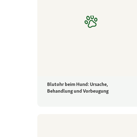
Blutohr beim Hund: Ursache,
Behandlung und Vorbeugung