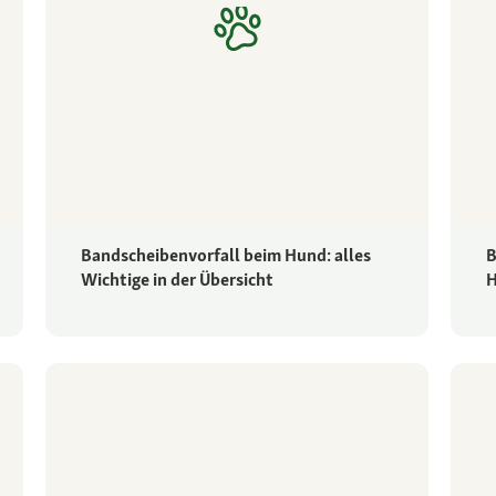
Bandscheibenvorfall beim Hund: alles
B
Wichtige in der Übersicht