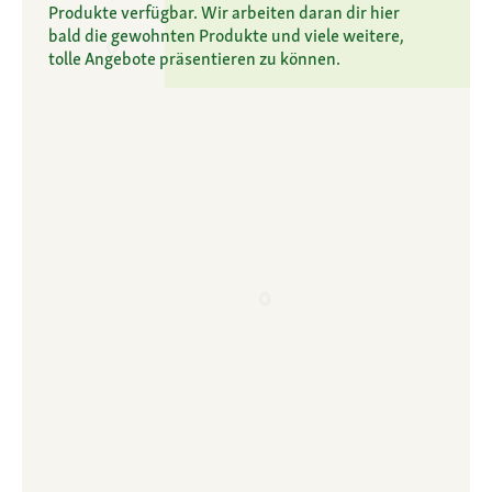
Produkte verfügbar. Wir arbeiten daran dir hier
bald die gewohnten Produkte und viele weitere,
tolle Angebote präsentieren zu können.