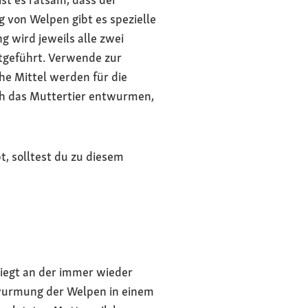
von Welpen gibt es spezielle
 wird jeweils alle zwei
tgeführt. Verwende zur
he Mittel werden für die
h das Muttertier entwurmen,
, solltest du zu diesem
liegt an der immer wieder
twurmung der Welpen in einem