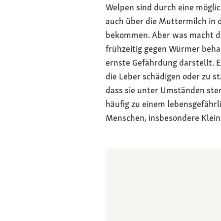
Welpen sind durch eine möglic
auch über die Muttermilch in
bekommen. Aber was macht die
frühzeitig gegen Würmer behan
ernste Gefährdung darstellt. 
die Leber schädigen oder zu 
dass sie unter Umständen st
häufig zu einem lebensgefährl
Menschen, insbesondere Kleink