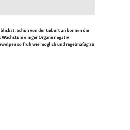
blickst: Schon von der Geburt an können die
as Wachstum einiger Organe negativ
ewelpen so früh wie möglich und regelmäßig zu