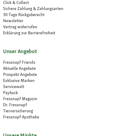
Click & Collect
Sichere Zahlung & Zahlungsarten
30 Tage Rückgaberecht
Newsletter
Vertrag widerrufen
Erklärung zur Barrierefreiheit
Unser Angebot
Fressnapf Friends
Aktuelle Angebote
Prospekt Angebote
Exklusive Marken
Servicewelt
Payback
Fressnapf Magazin
Dr. Fressnapf
Tierversicherung
Fressnapf Apotheke
Unsere Märkte