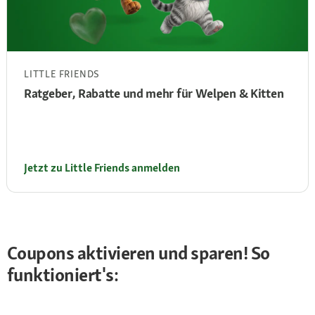
LITTLE FRIENDS
Ratgeber, Rabatte und mehr für Welpen & Kitten
Jetzt zu Little Friends anmelden
Coupons aktivieren und sparen! So
funktioniert's: