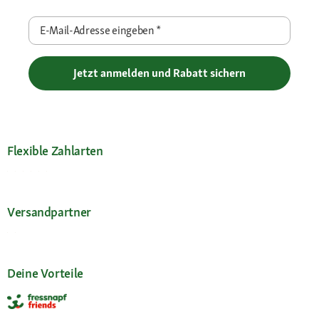
E-Mail-Adresse eingeben
*
Jetzt anmelden und Rabatt sichern
Flexible Zahlarten
Versandpartner
Deine Vorteile