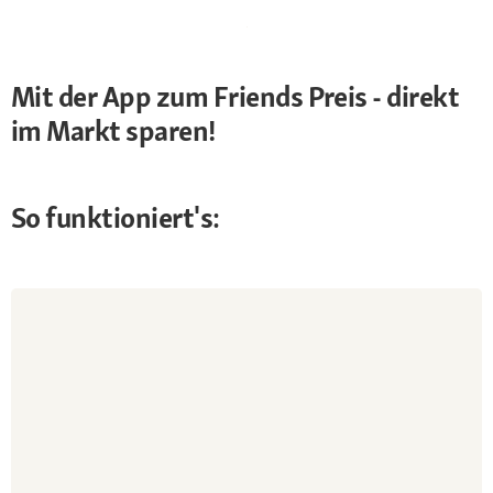
Mit der App zum Friends Preis - direkt
im Markt sparen!
So funktioniert's: