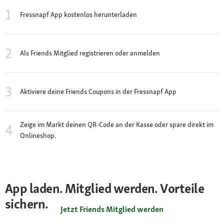
1
Fressnapf App kostenlos herunterladen
2
Als Friends Mitglied registrieren oder anmelden
3
Aktiviere deine Friends Coupons in der Fressnapf App
Zeige im Markt deinen QR-Code an der Kasse oder spare direkt im
4
Onlineshop.
App laden. Mitglied werden. Vorteile
sichern.
Jetzt Friends Mitglied werden