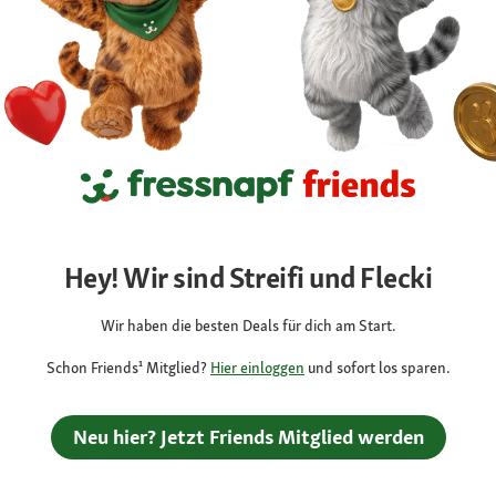
Hey! Wir sind Streifi und Flecki
Wir haben die besten Deals für dich am Start.
Schon Friends¹ Mitglied?
Hier einloggen
und sofort los sparen.
Neu hier? Jetzt Friends Mitglied werden