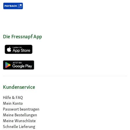
Die Fressnapf App
Kundenservice
Hilfe & FAQ
Mein Konto
Passwort beantragen
Meine Bestellungen
Meine Wunschliste
Schnelle Lieferung