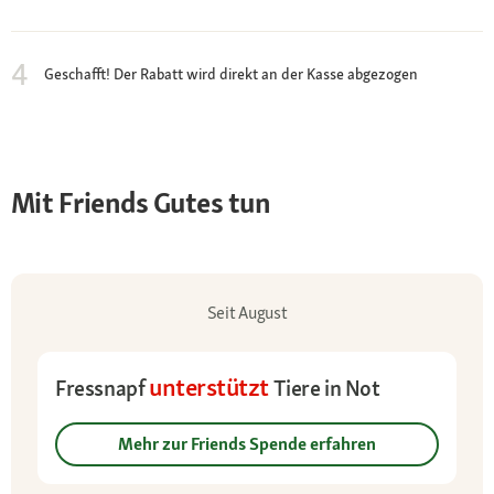
4
Geschafft! Der Rabatt wird direkt an der Kasse abgezogen
Mit Friends Gutes tun
Seit August
unterstützt
Fressnapf
Tiere in Not
Mehr zur Friends Spende erfahren