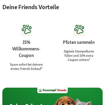
Deine Friends Vorteile
15%
Pfoten sammeln
Willkommens-
Digitale Stempelkarte
Coupon
füllen und 10% extra
Coupon sichern²
Spare sofort bei deinem
ersten Friends Einkauf³