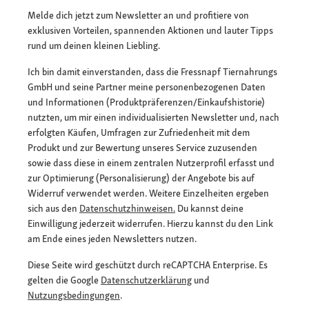
Melde dich jetzt zum Newsletter an und profitiere von
exklusiven Vorteilen, spannenden Aktionen und lauter Tipps
rund um deinen kleinen Liebling.
Ich bin damit einverstanden, dass die Fressnapf Tiernahrungs
GmbH und seine Partner meine personenbezogenen Daten
und Informationen (Produktpräferenzen/Einkaufshistorie)
nutzten, um mir einen individualisierten Newsletter und, nach
erfolgten Käufen, Umfragen zur Zufriedenheit mit dem
Produkt und zur Bewertung unseres Service zuzusenden
sowie dass diese in einem zentralen Nutzerprofil erfasst und
zur Optimierung (Personalisierung) der Angebote bis auf
Widerruf verwendet werden. Weitere Einzelheiten ergeben
sich aus den
Datenschutzhinweisen.
Du kannst deine
Einwilligung jederzeit widerrufen. Hierzu kannst du den Link
am Ende eines jeden Newsletters nutzen.
Diese Seite wird geschützt durch reCAPTCHA Enterprise. Es
gelten die Google
Datenschutzerklärung
und
Nutzungsbedingungen
.