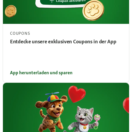
COUPONS
Entdecke unsere exklusiven Coupons in der App
App herunterladen und sparen