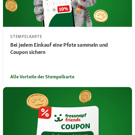
STEMPELKARTE
Bei jedem Einkauf eine Pfote sammeln und
Coupon sichern
Alle Vorteile der Stempelkarte