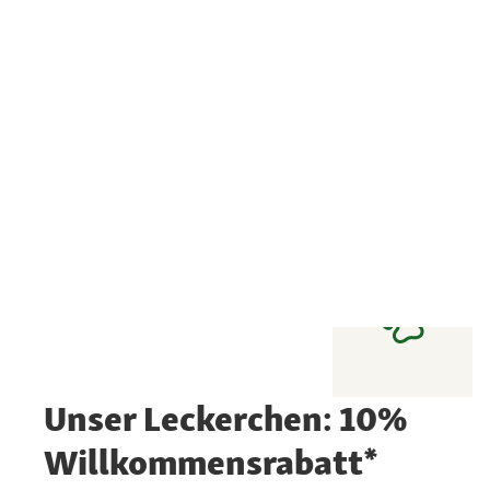
Unser Leckerchen: 10%
Willkommensrabatt*