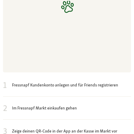
1
Fressnapf Kundenkonto anlegen und für Friends registrieren
2
Im Fressnapf Markt einkaufen gehen
3
Zeige deinen QR-Code in der App an der Kasse im Markt vor