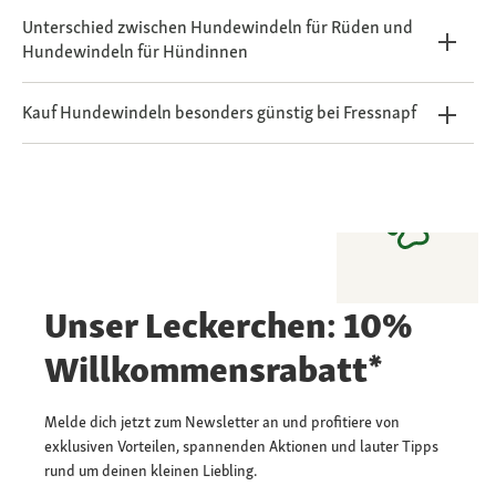
Unterschied zwischen Hundewindeln für Rüden und
Hundewindeln für Hündinnen
Kauf Hundewindeln besonders günstig bei Fressnapf
Unser Leckerchen: 10%
Willkommensrabatt*
Melde dich jetzt zum Newsletter an und profitiere von
exklusiven Vorteilen, spannenden Aktionen und lauter Tipps
rund um deinen kleinen Liebling.