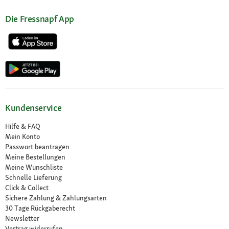
Die Fressnapf App
Kundenservice
Hilfe & FAQ
Mein Konto
Passwort beantragen
Meine Bestellungen
Meine Wunschliste
Schnelle Lieferung
Click & Collect
Sichere Zahlung & Zahlungsarten
30 Tage Rückgaberecht
Newsletter
Vertrag widerrufen