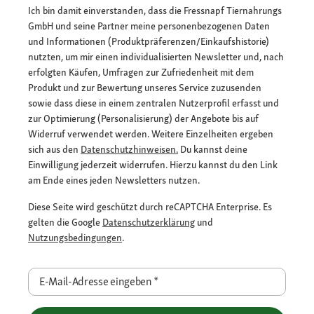
Ich bin damit einverstanden, dass die Fressnapf Tiernahrungs
GmbH und seine Partner meine personenbezogenen Daten
und Informationen (Produktpräferenzen/Einkaufshistorie)
nutzten, um mir einen individualisierten Newsletter und, nach
erfolgten Käufen, Umfragen zur Zufriedenheit mit dem
Produkt und zur Bewertung unseres Service zuzusenden
sowie dass diese in einem zentralen Nutzerprofil erfasst und
zur Optimierung (Personalisierung) der Angebote bis auf
Widerruf verwendet werden. Weitere Einzelheiten ergeben
sich aus den
Datenschutzhinweisen.
Du kannst deine
Einwilligung jederzeit widerrufen. Hierzu kannst du den Link
am Ende eines jeden Newsletters nutzen.
Diese Seite wird geschützt durch reCAPTCHA Enterprise. Es
gelten die Google
Datenschutzerklärung
und
Nutzungsbedingungen
.
E-Mail-Adresse eingeben
*