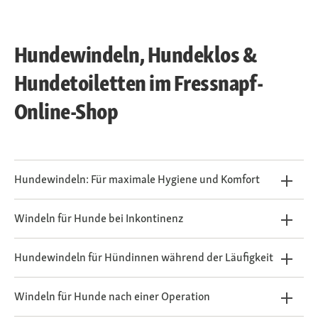
Hundewindeln, Hundeklos &
Hundetoiletten im Fressnapf-
Online-Shop
Hundewindeln: Für maximale Hygiene und Komfort
Windeln für Hunde bei Inkontinenz
Hundewindeln für Hündinnen während der Läufigkeit
Windeln für Hunde nach einer Operation