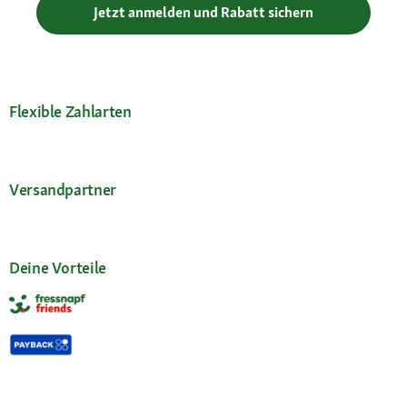
Jetzt anmelden und Rabatt sichern
Flexible Zahlarten
Versandpartner
Deine Vorteile