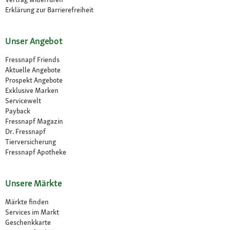
Erklärung zur Barrierefreiheit
Unser Angebot
Fressnapf Friends
Aktuelle Angebote
Prospekt Angebote
Exklusive Marken
Servicewelt
Payback
Fressnapf Magazin
Dr. Fressnapf
Tierversicherung
Fressnapf Apotheke
Unsere Märkte
Märkte finden
Services im Markt
Geschenkkarte