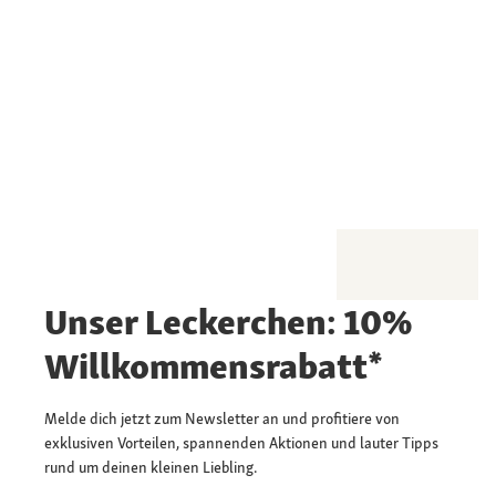
Unser Leckerchen: 10%
Willkommensrabatt*
Melde dich jetzt zum Newsletter an und profitiere von
exklusiven Vorteilen, spannenden Aktionen und lauter Tipps
rund um deinen kleinen Liebling.