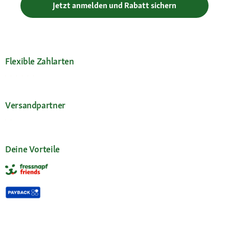
Jetzt anmelden und Rabatt sichern
Flexible Zahlarten
Versandpartner
Deine Vorteile