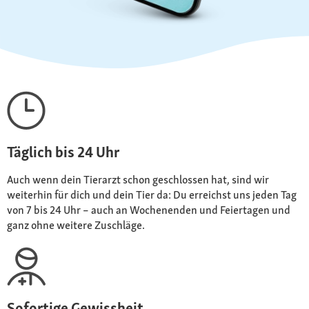
Täglich bis 24 Uhr
Auch wenn dein Tierarzt schon geschlossen hat, sind wir
weiterhin für dich und dein Tier da: Du erreichst uns jeden Tag
von 7 bis 24 Uhr – auch an Wochenenden und Feiertagen und
ganz ohne weitere Zuschläge.
Sofortige Gewissheit