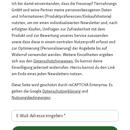
Ich bin damit einverstanden, dass die Fressnapf Tiernahrungs
GmbH und seine Partner meine personenbezogenen Daten
und Informationen (Produktpräferenzen/Einkaufshistorie)
nutzten, um mir einen individualisierten Newsletter und, nach
erfolgten Käufen, Umfragen zur Zufriedenheit mit dem
Produkt und zur Bewertung unseres Service zuzusenden
sowie dass diese in einem zentralen Nutzerprofil erfasst und
zur Optimierung (Personalisierung) der Angebote bis auf
Widerruf verwendet werden. Weitere Einzelheiten ergeben
sich aus den
Datenschutzhinweisen.
Du kannst deine
Einwilligung jederzeit widerrufen. Hierzu kannst du den Link
am Ende eines jeden Newsletters nutzen.
Diese Seite wird geschützt durch reCAPTCHA Enterprise. Es
gelten die Google
Datenschutzerklärung
und
Nutzungsbedingungen
.
E-Mail-Adresse eingeben
*