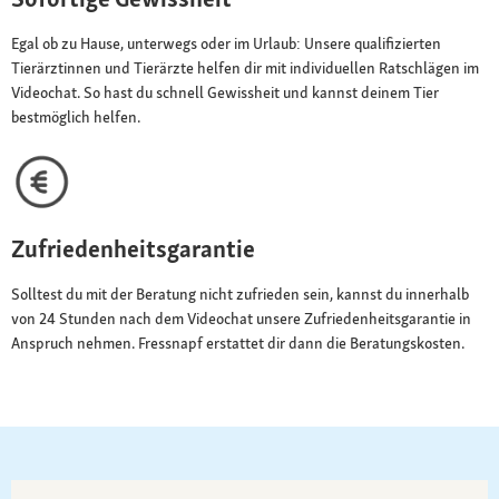
Egal ob zu Hause, unterwegs oder im Urlaub: Unsere qualifizierten
Tierärztinnen und Tierärzte helfen dir mit individuellen Ratschlägen im
Videochat. So hast du schnell Gewissheit und kannst deinem Tier
bestmöglich helfen.
Zufriedenheitsgarantie
Solltest du mit der Beratung nicht zufrieden sein, kannst du innerhalb
von 24 Stunden nach dem Videochat unsere Zufriedenheitsgarantie in
Anspruch nehmen. Fressnapf erstattet dir dann die Beratungskosten.