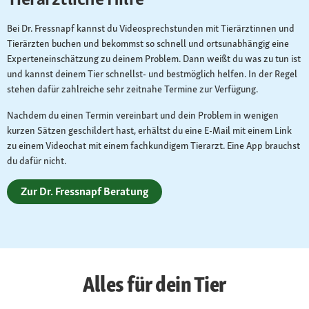
Bei Dr. Fressnapf kannst du Videosprechstunden mit Tierärztinnen und
Tierärzten buchen und bekommst so schnell und ortsunabhängig eine
Experteneinschätzung zu deinem Problem. Dann weißt du was zu tun ist
und kannst deinem Tier schnellst- und bestmöglich helfen. In der Regel
stehen dafür zahlreiche sehr zeitnahe Termine zur Verfügung.
Nachdem du einen Termin vereinbart und dein Problem in wenigen
kurzen Sätzen geschildert hast, erhältst du eine E-Mail mit einem Link
zu einem Videochat mit einem fachkundigem Tierarzt. Eine App brauchst
du dafür nicht.
Zur Dr. Fressnapf Beratung
Alles für dein Tier