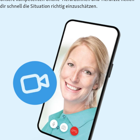
dir schnell die Situation richtig einzuschätzen.