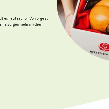
lft es heute schon Vorsorge zu
 keine Sorgen mehr machen