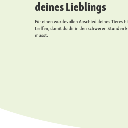
deines Lieblings
Für einen würdevollen Abschied deines Tieres hi
treffen, damit du dir in den schweren Stunden
musst.