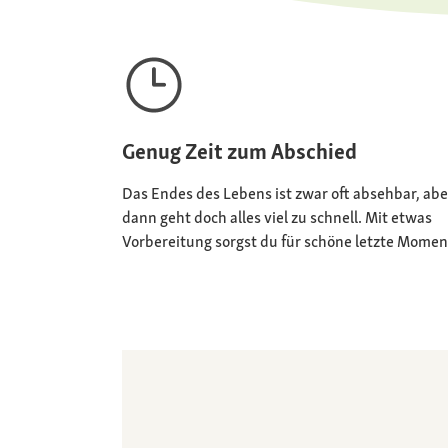
Genug Zeit zum Abschied
Das Endes des Lebens ist zwar oft absehbar, abe
dann geht doch alles viel zu schnell. Mit etwas
Vorbereitung sorgst du für schöne letzte Momen