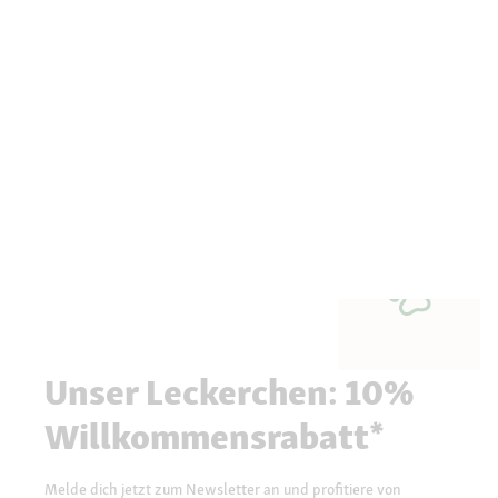
Unser Leckerchen: 10%
Willkommensrabatt*
Melde dich jetzt zum Newsletter an und profitiere von