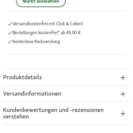
Markt auswählen
Versandkostenfrei mit Click & Collect
Bestellungen kostenfrei*
ab 49,00 €
Kostenlose Rücksendung
Produktdetails
Versandinformationen
Kundenbewertungen und -rezensionen
verstehen