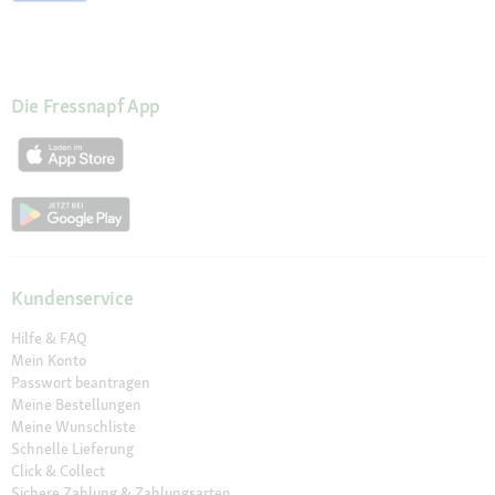
Die Fressnapf App
Kundenservice
Hilfe & FAQ
Mein Konto
Passwort beantragen
Meine Bestellungen
Meine Wunschliste
Schnelle Lieferung
Click & Collect
Sichere Zahlung & Zahlungsarten