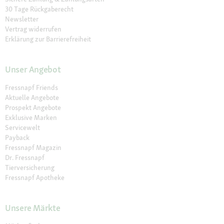
30 Tage Rückgaberecht
Newsletter
Vertrag widerrufen
Erklärung zur Barrierefreiheit
Unser Angebot
Fressnapf Friends
Aktuelle Angebote
Prospekt Angebote
Exklusive Marken
Servicewelt
Payback
Fressnapf Magazin
Dr. Fressnapf
Tierversicherung
Fressnapf Apotheke
Unsere Märkte