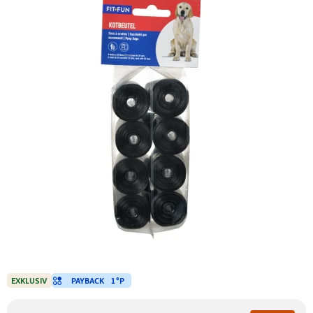
PAYBACK
1 °P
EXKLUSIV