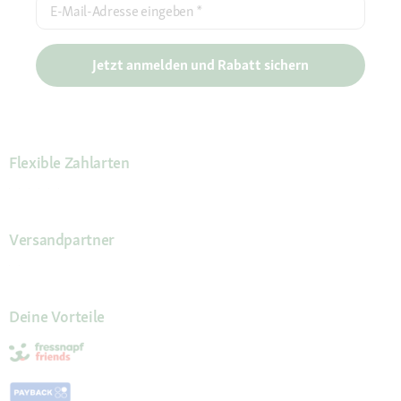
E-Mail-Adresse eingeben
*
Jetzt anmelden und Rabatt sichern
Flexible Zahlarten
Versandpartner
Deine Vorteile