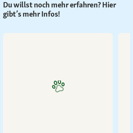
Du willst noch mehr erfahren? Hier
gibt’s mehr Infos!