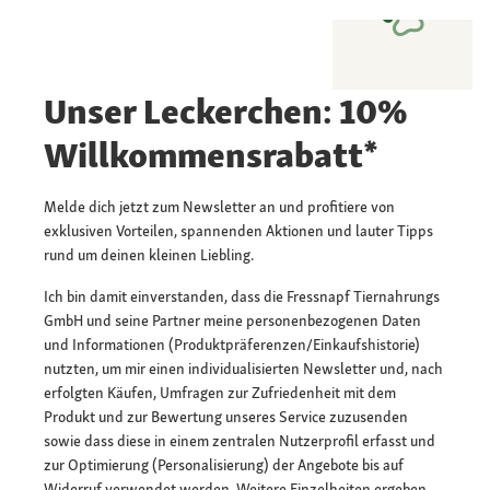
Unser Leckerchen: 10%
Willkommensrabatt*
Melde dich jetzt zum Newsletter an und profitiere von
exklusiven Vorteilen, spannenden Aktionen und lauter Tipps
rund um deinen kleinen Liebling.
Ich bin damit einverstanden, dass die Fressnapf Tiernahrungs
GmbH und seine Partner meine personenbezogenen Daten
und Informationen (Produktpräferenzen/Einkaufshistorie)
nutzten, um mir einen individualisierten Newsletter und, nach
erfolgten Käufen, Umfragen zur Zufriedenheit mit dem
Produkt und zur Bewertung unseres Service zuzusenden
sowie dass diese in einem zentralen Nutzerprofil erfasst und
zur Optimierung (Personalisierung) der Angebote bis auf
Widerruf verwendet werden. Weitere Einzelheiten ergeben