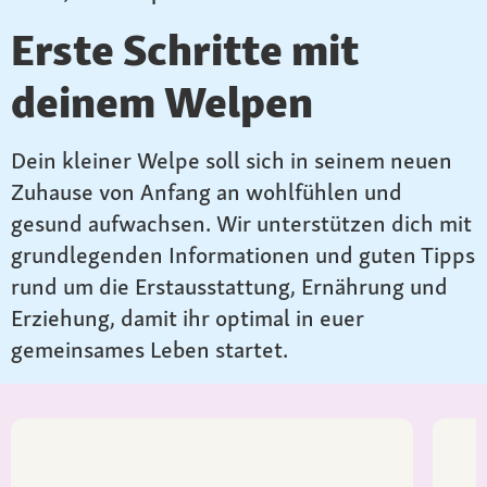
Erste Schritte mit
deinem Welpen
Dein kleiner Welpe soll sich in seinem neuen
Zuhause von Anfang an wohlfühlen und
gesund aufwachsen. Wir unterstützen dich mit
grundlegenden Informationen und guten Tipps
rund um die Erstausstattung, Ernährung und
Erziehung, damit ihr optimal in euer
gemeinsames Leben startet.