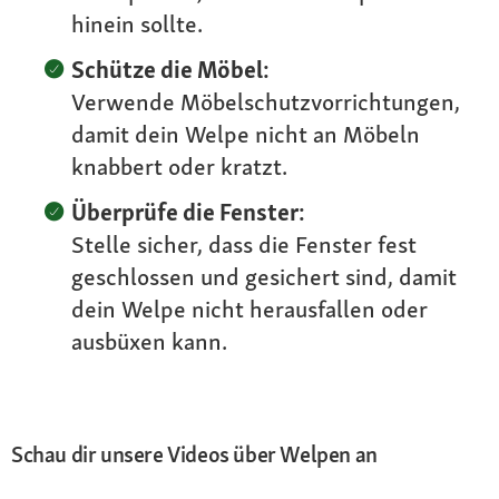
hinein sollte.
Schütze die Möbel:
Verwende Möbelschutzvorrichtungen,
damit dein Welpe nicht an Möbeln
knabbert oder kratzt.
Überprüfe die Fenster:
Stelle sicher, dass die Fenster fest
geschlossen und gesichert sind, damit
dein Welpe nicht herausfallen oder
ausbüxen kann.
Schau dir unsere Videos über Welpen an