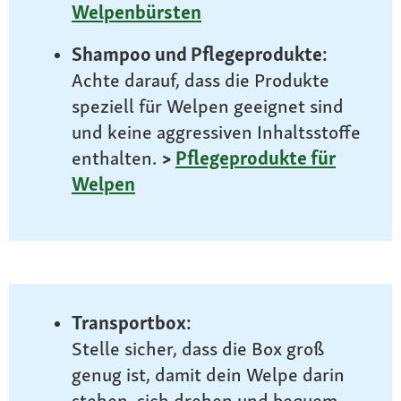
Welpenbürsten
Shampoo und Pflegeprodukte:
Achte darauf, dass die Produkte
speziell für Welpen geeignet sind
und keine aggressiven Inhaltsstoffe
enthalten.
>
Pflegeprodukte für
Welpen
Transportbox:
Stelle sicher, dass die Box groß
genug ist, damit dein Welpe darin
stehen, sich drehen und bequem