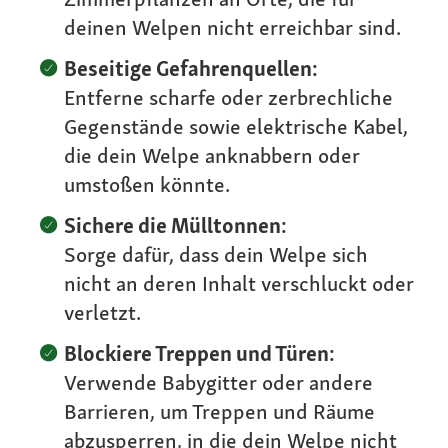
deinen Welpen nicht erreichbar sind.
Beseitige Gefahrenquellen:
Entferne scharfe oder zerbrechliche
Gegenstände sowie elektrische Kabel,
die dein Welpe anknabbern oder
umstoßen könnte.
Sichere die Mülltonnen:
Sorge dafür, dass dein Welpe sich
nicht an deren Inhalt verschluckt oder
verletzt.
Blockiere Treppen und Türen:
Verwende Babygitter oder andere
Barrieren, um Treppen und Räume
abzusperren, in die dein Welpe nicht