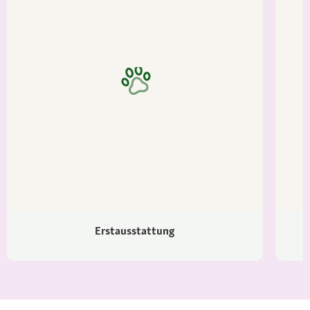
Erstausstattung