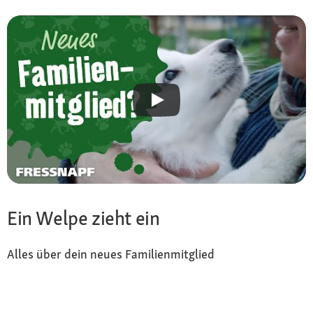
Ein Welpe zieht ein
Alles über dein neues Familienmitglied