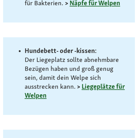
für Bakterien.
>
Näpfe für Welpen
Hundebett- oder -kissen:
Der Liegeplatz sollte abnehmbare
Bezügen haben und groß genug
sein, damit dein Welpe sich
ausstrecken kann.
>
Liegeplätze für
Welpen