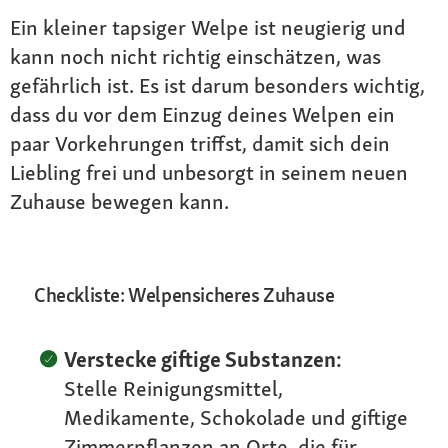
Ein kleiner tapsiger Welpe ist neugierig und
kann noch nicht richtig einschätzen, was
gefährlich ist. Es ist darum besonders wichtig,
dass du vor dem Einzug deines Welpen ein
paar Vorkehrungen triffst, damit sich dein
Liebling frei und unbesorgt in seinem neuen
Zuhause bewegen kann.
Checkliste: Welpensicheres Zuhause
Verstecke giftige Substanzen:
Stelle Reinigungsmittel,
Medikamente, Schokolade und giftige
Zimmerpflanzen an Orte, die für