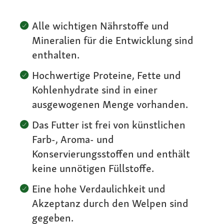
Alle wichtigen Nährstoffe und
Mineralien für die Entwicklung sind
enthalten.
Hochwertige Proteine, Fette und
Kohlenhydrate sind in einer
ausgewogenen Menge vorhanden.
Das Futter ist frei von künstlichen
Farb-, Aroma- und
Konservierungsstoffen und enthält
keine unnötigen Füllstoffe.
Eine hohe Verdaulichkeit und
Akzeptanz durch den Welpen sind
gegeben.