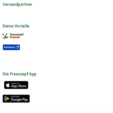
Versandpartner
Deine Vorteile
Die Fressnapf App