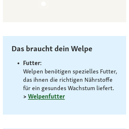
Das braucht dein Welpe
Futter:
Welpen benötigen spezielles Futter,
das ihnen die richtigen Nährstoffe
für ein gesundes Wachstum liefert.
>
Welpenfutter