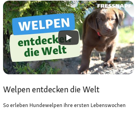
Welpen entdecken die Welt
So erleben Hundewelpen ihre ersten Lebenswochen