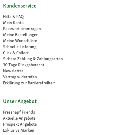
Kundenservice
Hilfe & FAQ
Mein Konto
Passwort beantragen
Meine Bestellungen
Meine Wunschliste
Schnelle Lieferung
Click & Collect
Sichere Zahlung & Zahlungsarten
30 Tage Rückgaberecht
Newsletter
Vertrag widerrufen
Erklärung zur Barrierefreiheit
Unser Angebot
Fressnapf Friends
Aktuelle Angebote
Prospekt Angebote
Exklusive Marken