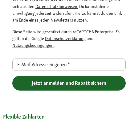
sich aus den
Datenschutzhinweisen.
Du kannst deine
Einwilligung jederzeit widerrufen. Hierzu kannst du den Link
am Ende eines jeden Newsletters nutzen.
Diese Seite wird geschützt durch reCAPTCHA Enterprise. Es
gelten die Google
Datenschutzerklärung
und
Nutzungsbedingungen
.
E-Mail-Adresse eingeben
*
Jetzt anmelden und Rabatt sichern
Flexible Zahlarten