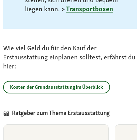
liegen kann.
>
Transportboxen
Wie viel Geld du für den Kauf der
Erstausstattung einplanen solltest, erfährst du
hier:
Kosten der Grundausstattung im Überblick
Ratgeber zum Thema Erstausstattung