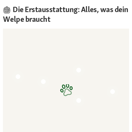
Die Erstausstattung: Alles, was dein
Welpe braucht