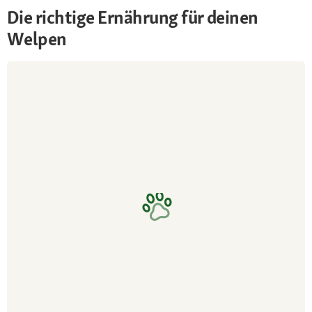
Die richtige Ernährung für deinen
Welpen