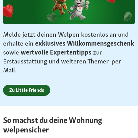
Melde jetzt deinen Welpen kostenlos an und
erhalte ein
exklusives Willkommensgeschenk
sowie
wertvolle Expertentipps
zur
Erstausstattung und weiteren Themen per
Mail.
Zu Little Friends
So machst du deine Wohnung
welpensicher