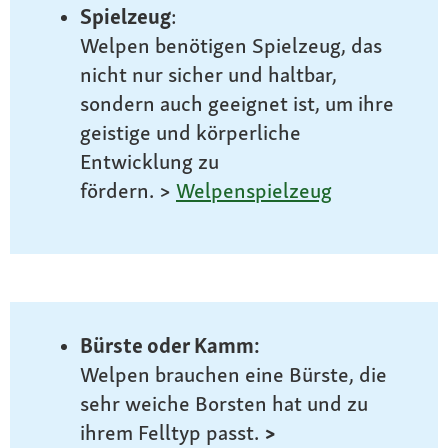
Spielzeug
:
Welpen benötigen Spielzeug, das
nicht nur sicher und haltbar,
sondern auch geeignet ist, um ihre
geistige und körperliche
Entwicklung zu
fördern. >
Welpenspielzeug
Bürste oder Kamm:
Welpen brauchen eine Bürste, die
sehr weiche Borsten hat und zu
ihrem Felltyp passt.
>