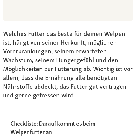
Welches Futter das beste für deinen Welpen
ist, hängt von seiner Herkunft, möglichen
Vorerkrankungen, seinem erwarteten
Wachstum, seinem Hungergefühl und den
Möglichkeiten zur Fütterung ab. Wichtig ist vor
allem, dass die Ernährung alle benötigten
Nährstoffe abdeckt, das Futter gut vertragen
und gerne gefressen wird.
Checkliste: Darauf kommt es beim
Welpenfutter an