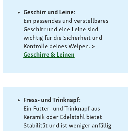
Geschirr und Leine:
Ein passendes und verstellbares
Geschirr und eine Leine sind
wichtig für die Sicherheit und
Kontrolle deines Welpen.
>
Geschirre & Leinen
Fress- und Trinknapf:
Ein Futter- und Trinknapf aus
Keramik oder Edelstahl bietet
Stabilität und ist weniger anfällig