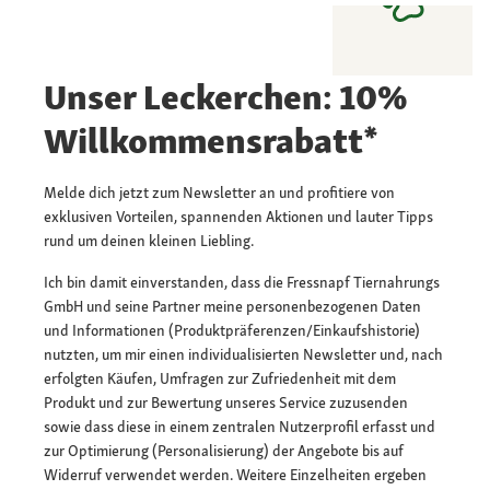
Unser Leckerchen: 10%
Willkommensrabatt*
Melde dich jetzt zum Newsletter an und profitiere von
exklusiven Vorteilen, spannenden Aktionen und lauter Tipps
rund um deinen kleinen Liebling.
Ich bin damit einverstanden, dass die Fressnapf Tiernahrungs
GmbH und seine Partner meine personenbezogenen Daten
und Informationen (Produktpräferenzen/Einkaufshistorie)
nutzten, um mir einen individualisierten Newsletter und, nach
erfolgten Käufen, Umfragen zur Zufriedenheit mit dem
Produkt und zur Bewertung unseres Service zuzusenden
sowie dass diese in einem zentralen Nutzerprofil erfasst und
zur Optimierung (Personalisierung) der Angebote bis auf
Widerruf verwendet werden. Weitere Einzelheiten ergeben