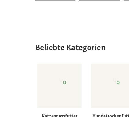
Beliebte Kategorien
Katzennassfutter
Hundetrockenfut