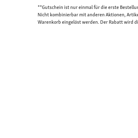
**Gutschein ist nur einmal für die erste Bestel
Nicht kombinierbar mit anderen Aktionen, Artik
Warenkorb eingelöst werden. Der Rabatt wird di