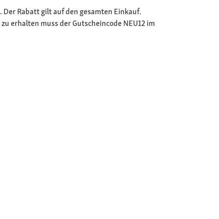
. Der Rabatt gilt auf den gesamten Einkauf.
in zu erhalten muss der Gutscheincode NEU12 im