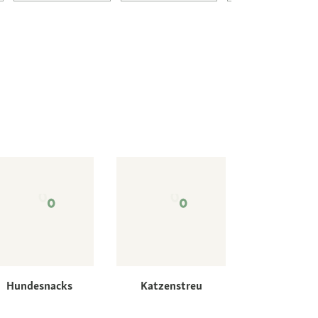
Hundesnacks
Katzenstreu