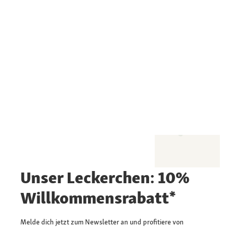
Unser Leckerchen: 10%
Willkommensrabatt*
Melde dich jetzt zum Newsletter an und profitiere von