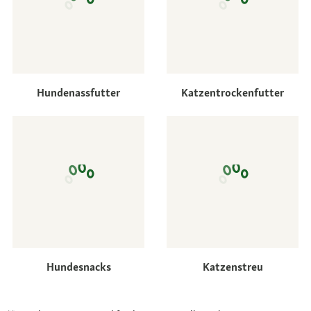
Hundenassfutter
Katzentrockenfutter
Hundesnacks
Katzenstreu