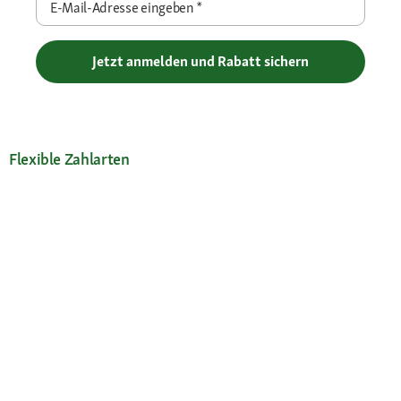
E-Mail-Adresse eingeben
*
Jetzt anmelden und Rabatt sichern
Flexible Zahlarten
Versandpartner
Deine Vorteile