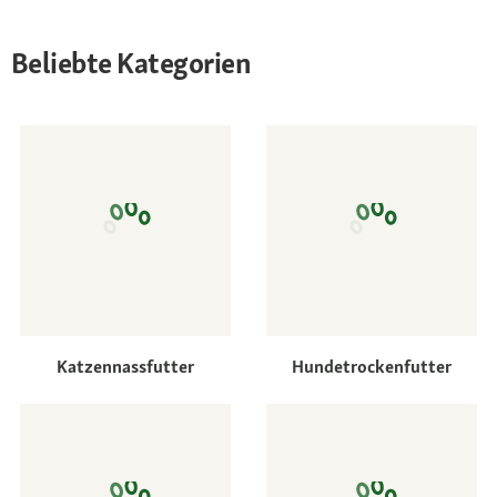
Beliebte Kategorien
Katzennassfutter
Hundetrockenfutter