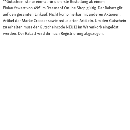
**Gutschein ist nur einmal für die erste Bestellung ab einem
Einkaufswert von 49€ im Fressnapf Online Shop gültig. Der Rabatt gilt
auf den gesamten Einkauf. Nicht kombinierbar mit anderen Aktionen,
Artikel der Marke Croozer sowie reduzierten Artikeln. Um den Gutschein
zu erhalten muss der Gutscheincode NEU12 im Warenkorb eingelöst
werden. Der Rabatt wird dir nach Registrierung abgezogen.