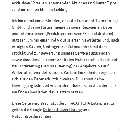
exklusiven Vorteilen, spannenden Aktionen und lauter Tipps
rund um deinen kleinen Liebling.
Ich bin damit einverstanden, dass die Fressnapf Tiernahrungs
GmbH und seine Partner meine personenbezogenen Daten
und Informationen (Produktpräferenzen/Einkaufshistorie)
nutzten, um mir einen individualisierten Newsletter und, nach
erfolgten Käufen, Umfragen zur Zufriedenheit mit dem
Produkt und zur Bewertung unseres Service zuzusenden
sowie dass diese in einem zentralen Nutzerprofil erfasst und
zur Optimierung (Personalisierung) der Angebote bis auf
Widerruf verwendet werden. Weitere Einzelheiten ergeben
sich aus den
Datenschutzhinweisen.
Du kannst deine
Einwilligung jederzeit widerrufen. Hierzu kannst du den Link
am Ende eines jeden Newsletters nutzen.
Diese Seite wird geschützt durch reCAPTCHA Enterprise. Es
gelten die Google
Datenschutzerklärung
und
Nutzungsbedingungen
.