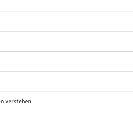
n verstehen