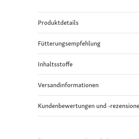
Produktdetails
Fütterungsempfehlung
Inhaltsstoffe
Versandinformationen
Kundenbewertungen und -rezensione