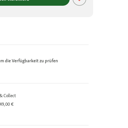
m die Verfügbarkeit zu prüfen
& Collect
 49,00 €