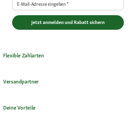
E-Mail-Adresse eingeben
*
Jetzt anmelden und Rabatt sichern
Flexible Zahlarten
Versandpartner
Deine Vorteile