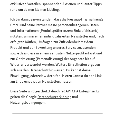
exklusiven Vorteilen, spannenden Aktionen und lauter Tipps
rund um deinen kleinen Liebling.
Ich bin damit einverstanden, dass die Fressnapf Tiernahrungs
GmbH und seine Partner meine personenbezogenen Daten
und Informationen (Produktpräferenzen/Einkaufshistorie)
nutzten, um mir einen individualisierten Newsletter und, nach
erfolgten Käufen, Umfragen zur Zufriedenheit mit dem
Produkt und zur Bewertung unseres Service zuzusenden
sowie dass diese in einem zentralen Nutzerprofil erfasst und
zur Optimierung (Personalisierung) der Angebote bis auf
Widerruf verwendet werden. Weitere Einzelheiten ergeben
sich aus den
Datenschutzhinweisen.
Du kannst deine
Einwilligung jederzeit widerrufen. Hierzu kannst du den Link
am Ende eines jeden Newsletters nutzen.
Diese Seite wird geschützt durch reCAPTCHA Enterprise. Es
gelten die Google
Datenschutzerklärung
und
Nutzungsbedingungen
.