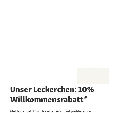
Unser Leckerchen: 10%
Willkommensrabatt*
Melde dich jetzt zum Newsletter an und profitiere von