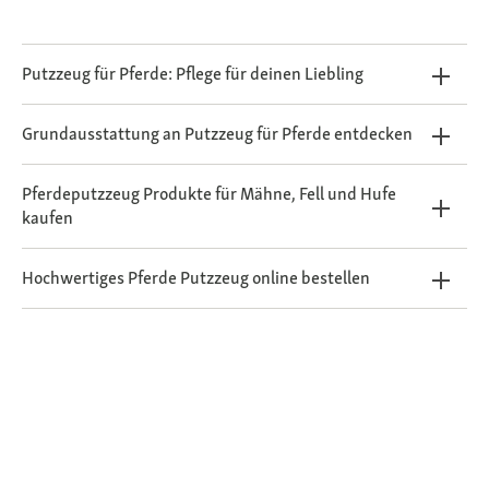
Putzzeug für Pferde: Pflege für deinen Liebling
Grundausstattung an Putzzeug für Pferde entdecken
Pferdeputzzeug Produkte für Mähne, Fell und Hufe
kaufen
Hochwertiges Pferde Putzzeug online bestellen