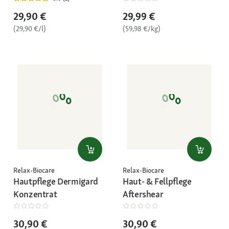
29,90 €
29,99 €
(29,90 €/l)
(59,98 €/kg)
Relax-Biocare
Relax-Biocare
Hautpflege Dermigard
Haut- & Fellpflege
Konzentrat
Aftershear
30,90 €
30,90 €