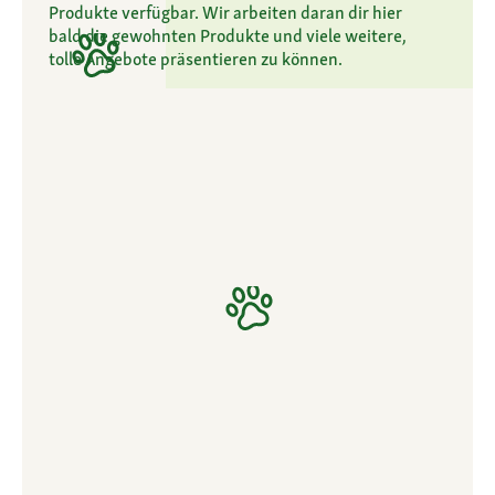
Produkte verfügbar. Wir arbeiten daran dir hier
bald die gewohnten Produkte und viele weitere,
tolle Angebote präsentieren zu können.