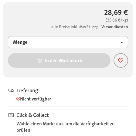
28,69 €
(35,86 €/kg)
alle Preise inkl. MwSt. zzgl.
Versandkosten
Menge
In den Warenkorb
Lieferung:
Nicht verfügbar
Click & Collect
Wähle einen Markt aus, um die Verfügbarkeit zu
prüfen