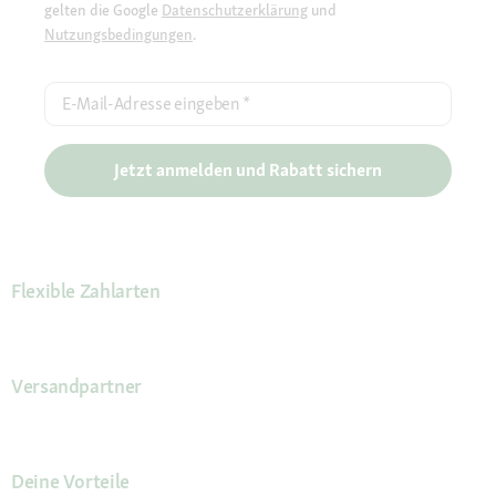
gelten die Google
Datenschutzerklärung
und
Nutzungsbedingungen
.
E-Mail-Adresse eingeben
*
Jetzt anmelden und Rabatt sichern
Flexible Zahlarten
Versandpartner
Deine Vorteile