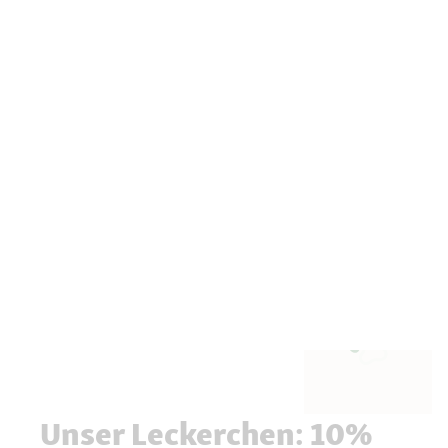
Unser Leckerchen: 10%