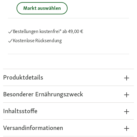
Markt auswählen
Bestellungen kostenfrei*
ab 49,00 €
Kostenlose Rücksendung
Produktdetails
Besonderer Ernährungszweck
Inhaltsstoffe
Versandinformationen