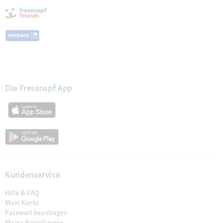
Die Fressnapf App
Kundenservice
Hilfe & FAQ
Mein Konto
Passwort beantragen
Meine Bestellungen