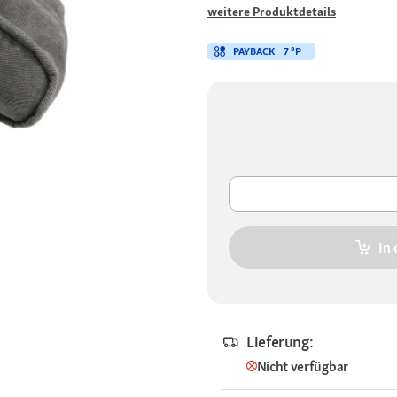
weitere Produktdetails
PAYBACK
7 °P
In
Lieferung:
Nicht verfügbar