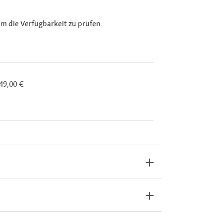
m die Verfügbarkeit zu prüfen
 49,00 €