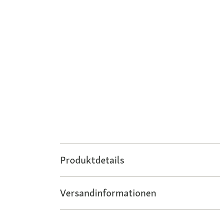
Produktdetails
Versandinformationen