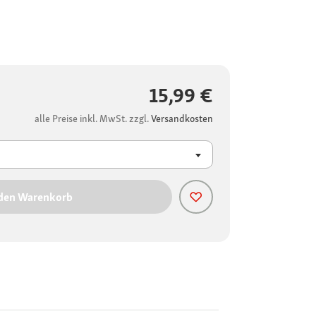
15,99 €
alle Preise inkl. MwSt. zzgl.
Versandkosten
 den Warenkorb