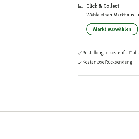
Click & Collect
Wähle einen Markt aus, u
Markt auswählen
Bestellungen kostenfrei*
ab
Kostenlose Rücksendung