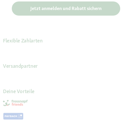
Jetzt anmelden und Rabatt sichern
Flexible Zahlarten
Versandpartner
Deine Vorteile