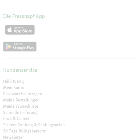
Die Fressnapf App
Kundenservice
Hilfe & FAQ
Mein Konto
Passwort beantragen
Meine Bestellungen
Meine Wunschliste
Schnelle Lieferung
Click & Collect
Sichere Zahlung & Zahlungsarten
30 Tage Rückgaberecht
Newsletter