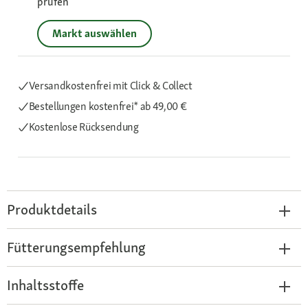
prüfen
Markt auswählen
Versandkostenfrei mit Click & Collect
Bestellungen kostenfrei*
ab 49,00 €
Kostenlose Rücksendung
Produktdetails
Fütterungsempfehlung
Inhaltsstoffe