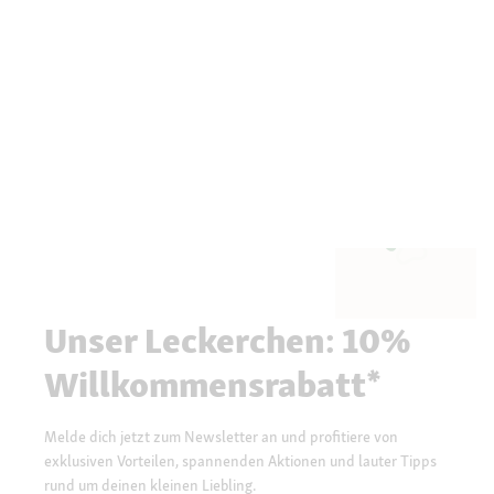
Unser Leckerchen: 10%
Willkommensrabatt*
Melde dich jetzt zum Newsletter an und profitiere von
exklusiven Vorteilen, spannenden Aktionen und lauter Tipps
rund um deinen kleinen Liebling.