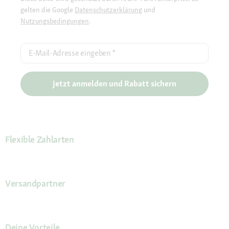
gelten die Google
Datenschutzerklärung
und
Nutzungsbedingungen
.
E-Mail-Adresse eingeben
*
Jetzt anmelden und Rabatt sichern
Flexible Zahlarten
Versandpartner
Deine Vorteile