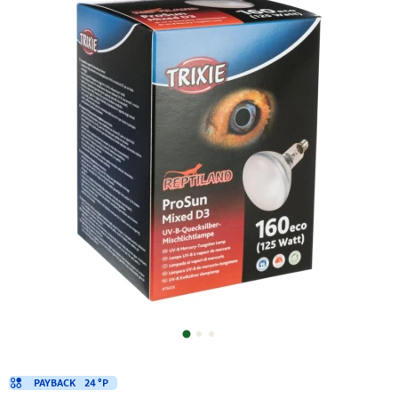
PAYBACK
24 °P