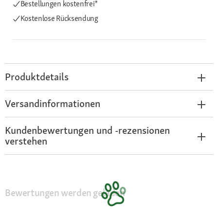
Bestellungen kostenfrei*
Kostenlose Rücksendung
Produktdetails
Versandinformationen
Kundenbewertungen und -rezensionen
verstehen
Bewertungen werden geladen