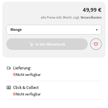
49,99 €
alle Preise inkl. MwSt. zzgl.
Versandkosten
Menge
In den Warenkorb
Lieferung:
Nicht verfügbar
Click & Collect
Nicht verfügbar