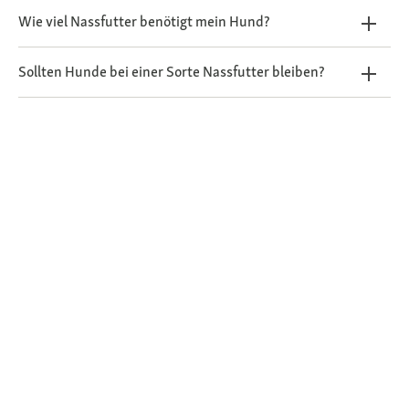
Wie viel Nassfutter benötigt mein Hund?
Sollten Hunde bei einer Sorte Nassfutter bleiben?