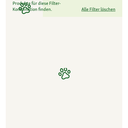
Produkte für diese Filter-
Kombination finden.
Alle Filter löschen