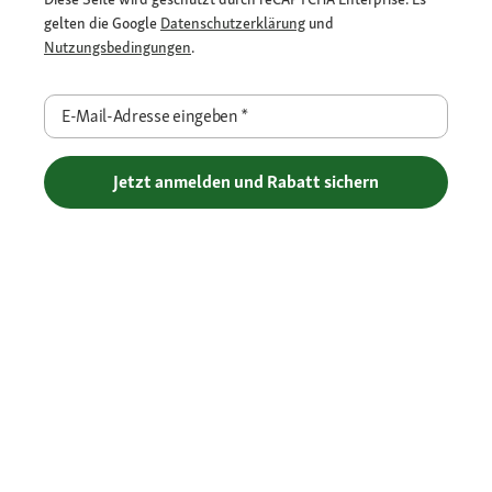
gelten die Google
Datenschutzerklärung
und
Nutzungsbedingungen
.
E-Mail-Adresse eingeben
*
Jetzt anmelden und Rabatt sichern
Flexible Zahlarten
Versandpartner
Deine Vorteile