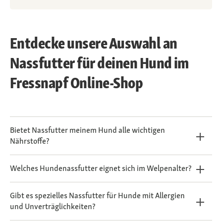
Entdecke unsere Auswahl an
Nassfutter für deinen Hund im
Fressnapf Online-Shop
Bietet Nassfutter meinem Hund alle wichtigen
Nährstoffe?
Welches Hundenassfutter eignet sich im Welpenalter?
Gibt es spezielles Nassfutter für Hunde mit Allergien
und Unverträglichkeiten?