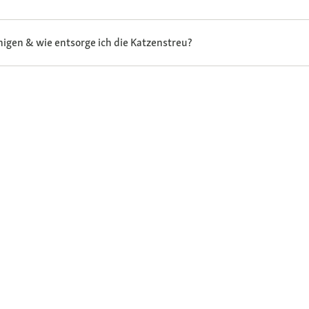
inigen & wie entsorge ich die Katzenstreu?