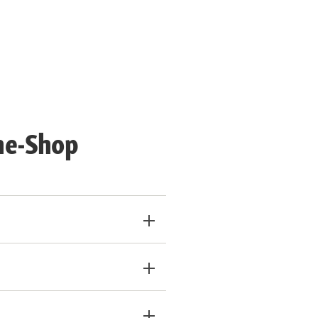
ne-Shop