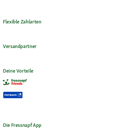
Flexible Zahlarten
Versandpartner
Deine Vorteile
Die Fressnapf App