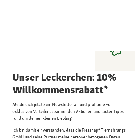
Unser Leckerchen: 10%
Willkommensrabatt*
Melde dich jetzt zum Newsletter an und profitiere von
exklusiven Vorteilen, spannenden Aktionen und lauter Tipps
rund um deinen kleinen Liebling.
Ich bin damit einverstanden, dass die Fressnapf Tiernahrungs
GmbH und seine Partner meine personenbezogenen Daten