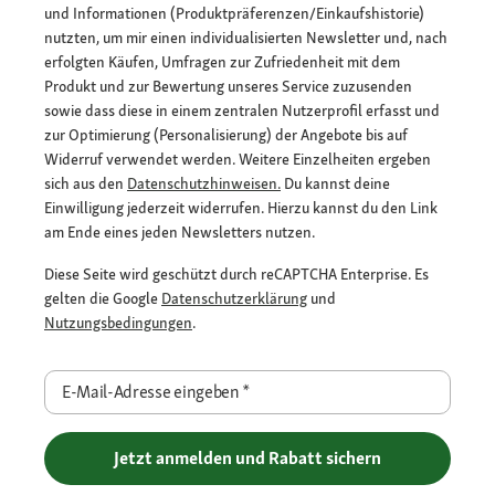
und Informationen (Produktpräferenzen/Einkaufshistorie)
nutzten, um mir einen individualisierten Newsletter und, nach
erfolgten Käufen, Umfragen zur Zufriedenheit mit dem
Produkt und zur Bewertung unseres Service zuzusenden
sowie dass diese in einem zentralen Nutzerprofil erfasst und
zur Optimierung (Personalisierung) der Angebote bis auf
Widerruf verwendet werden. Weitere Einzelheiten ergeben
sich aus den
Datenschutzhinweisen.
Du kannst deine
Einwilligung jederzeit widerrufen. Hierzu kannst du den Link
am Ende eines jeden Newsletters nutzen.
Diese Seite wird geschützt durch reCAPTCHA Enterprise. Es
gelten die Google
Datenschutzerklärung
und
Nutzungsbedingungen
.
E-Mail-Adresse eingeben
*
Jetzt anmelden und Rabatt sichern