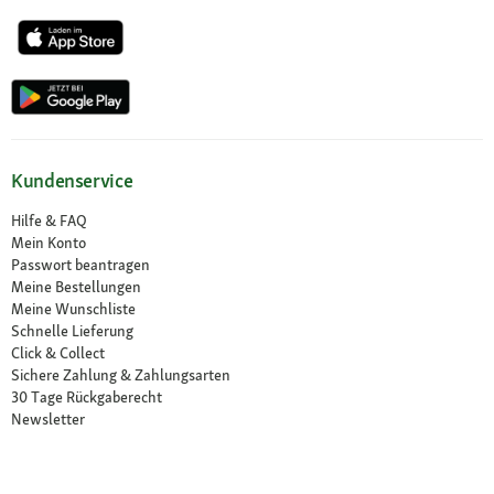
Kundenservice
Hilfe & FAQ
Mein Konto
Passwort beantragen
Meine Bestellungen
Meine Wunschliste
Schnelle Lieferung
Click & Collect
Sichere Zahlung & Zahlungsarten
30 Tage Rückgaberecht
Newsletter
Vertrag widerrufen
Erklärung zur Barrierefreiheit