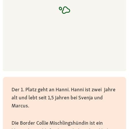
Der 1. Platz geht an Hanni. Hanni ist zwei Jahre
alt und lebt seit 1,5 Jahren bei Svenja und
Marcus.
Die Border Collie Mischlingshündin ist ein