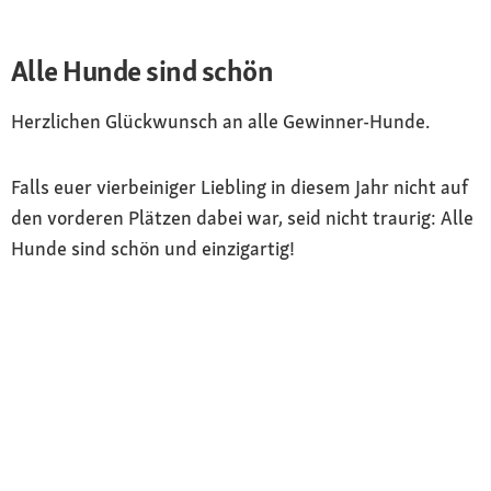
Alle Hunde sind schön
Herzlichen Glückwunsch an alle Gewinner-Hunde.
Falls euer vierbeiniger Liebling in diesem Jahr nicht auf
den vorderen Plätzen dabei war, seid nicht traurig: Alle
Hunde sind schön und einzigartig!