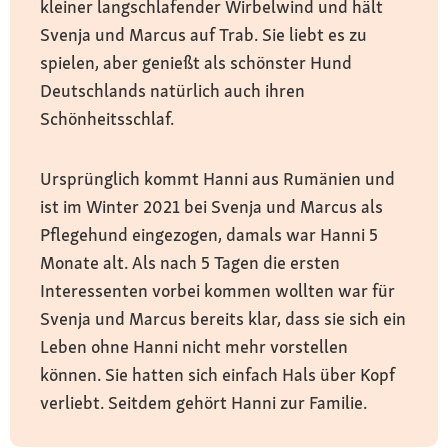
kleiner langschlafender Wirbelwind und hält
Svenja und Marcus auf Trab. Sie liebt es zu
spielen, aber genießt als schönster Hund
Deutschlands natürlich auch ihren
Schönheitsschlaf.
Ursprünglich kommt Hanni aus Rumänien und
ist im Winter 2021 bei Svenja und Marcus als
Pflegehund eingezogen, damals war Hanni 5
Monate alt. Als nach 5 Tagen die ersten
Interessenten vorbei kommen wollten war für
Svenja und Marcus bereits klar, dass sie sich ein
Leben ohne Hanni nicht mehr vorstellen
können. Sie hatten sich einfach Hals über Kopf
verliebt. Seitdem gehört Hanni zur Familie.