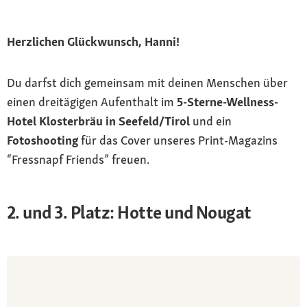
Herzlichen Glückwunsch, Hanni!
Du darfst dich gemeinsam mit deinen Menschen über
einen dreitägigen Aufenthalt im
5-Sterne-Wellness-
Hotel Klosterbräu in Seefeld/Tirol
und ein
Fotoshooting
für das Cover unseres Print-Magazins
“Fressnapf Friends” freuen.
2. und 3. Platz: Hotte und Nougat