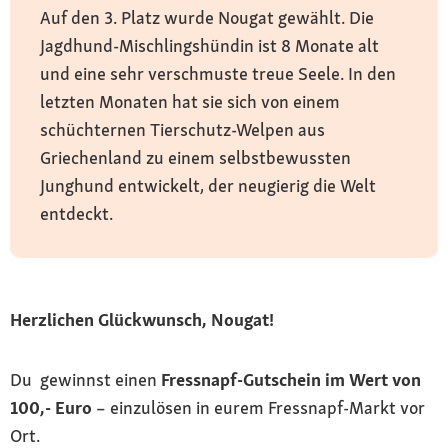
Auf den 3. Platz wurde Nougat gewählt. Die
Jagdhund-Mischlingshündin ist 8 Monate alt
und eine sehr verschmuste treue Seele. In den
letzten Monaten hat sie sich von einem
schüchternen Tierschutz-Welpen aus
Griechenland zu einem selbstbewussten
Junghund entwickelt, der neugierig die Welt
entdeckt.
Herzlichen Glückwunsch, Nougat!
Du gewinnst einen
Fressnapf-Gutschein im Wert von
100,- Euro
– einzulösen in eurem Fressnapf-Markt vor
Ort.