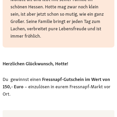
schönen Hessen. Hotte mag zwar noch klein
sein, ist aber jetzt schon so mutig, wie ein ganz
Großer. Seine Familie bringt er jeden Tag zum
Lachen, verbreitet pure Lebensfreude und ist
immer fröhlich.
Herzlichen Glückwunsch, Hotte!
Du gewinnst einen
Fressnapf-Gutschein im Wert von
150,- Euro
– einzulösen in eurem Fressnapf-Markt vor
Ort.