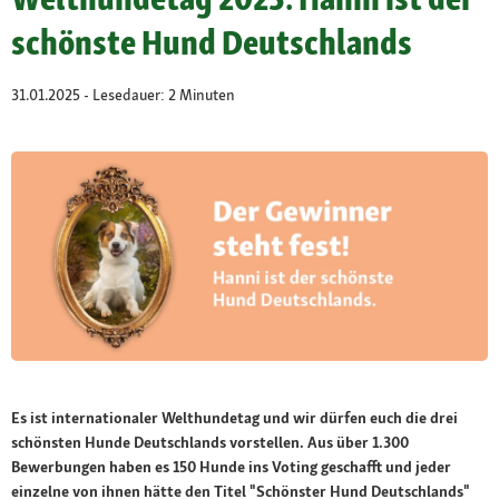
schönste Hund Deutschlands
31.01.2025 - Lesedauer: 2 Minuten
Es ist internationaler Welthundetag und wir dürfen euch die drei
schönsten Hunde Deutschlands vorstellen. Aus über 1.300
Bewerbungen haben es 150 Hunde ins Voting geschafft und jeder
einzelne von ihnen hätte den Titel "Schönster Hund Deutschlands"