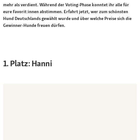
mehr als verdient. Während der Voting-Phase konntet ihr alle für
eure Favorit:innen abstimmen. Erfahrt jetzt, wer zum schönsten
Hund Deutschlands gewählt wurde und über welche Preise sich die
Gewinner-Hunde freuen dürfen.
1. Platz: Hanni