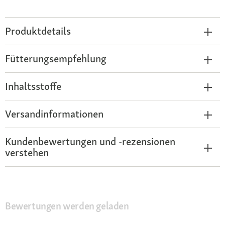
Produktdetails
Fütterungsempfehlung
Inhaltsstoffe
Versandinformationen
Kundenbewertungen und -rezensionen
verstehen
Bewertungen werden geladen