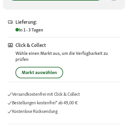
Lieferung:
In 1 - 3 Tagen
Click & Collect
Wähle einen Markt aus, um die Verfügbarkeit zu
prüfen
Markt auswählen
Versandkostenfrei mit Click & Collect
Bestellungen kostenfrei*
ab 49,00 €
Kostenlose Rücksendung