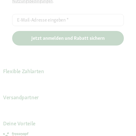
Nutzungsbedingungen
.
E-Mail-Adresse eingeben
*
Jetzt anmelden und Rabatt sichern
Flexible Zahlarten
Versandpartner
Deine Vorteile