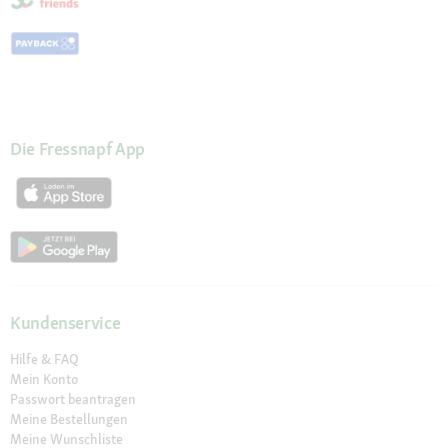
Die Fressnapf App
Kundenservice
Hilfe & FAQ
Mein Konto
Passwort beantragen
Meine Bestellungen
Meine Wunschliste