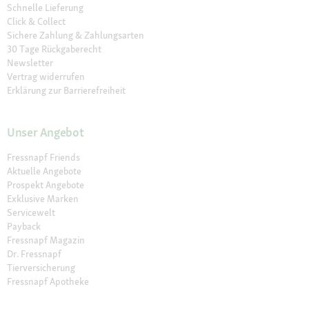
Schnelle Lieferung
Click & Collect
Sichere Zahlung & Zahlungsarten
30 Tage Rückgaberecht
Newsletter
Vertrag widerrufen
Erklärung zur Barrierefreiheit
Unser Angebot
Fressnapf Friends
Aktuelle Angebote
Prospekt Angebote
Exklusive Marken
Servicewelt
Payback
Fressnapf Magazin
Dr. Fressnapf
Tierversicherung
Fressnapf Apotheke