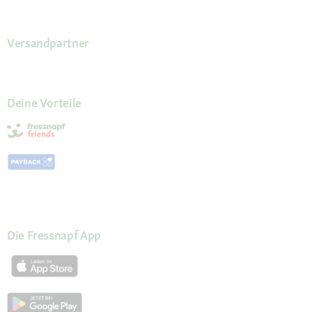
Versandpartner
Deine Vorteile
Die Fressnapf App