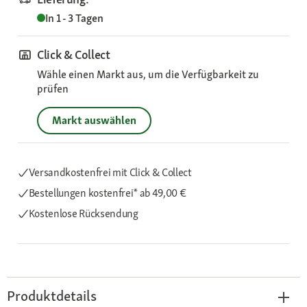
In 1 - 3 Tagen
Click & Collect
Wähle einen Markt aus, um die Verfügbarkeit zu
prüfen
Markt auswählen
Versandkostenfrei mit Click & Collect
Bestellungen kostenfrei*
ab 49,00 €
Kostenlose Rücksendung
Produktdetails