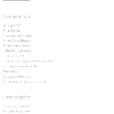
Kundenservice
Hilfe & FAQ
Mein Konto
Passwort beantragen
Meine Bestellungen
Meine Wunschliste
Schnelle Lieferung
Click & Collect
Sichere Zahlung & Zahlungsarten
30 Tage Rückgaberecht
Newsletter
Vertrag widerrufen
Erklärung zur Barrierefreiheit
Unser Angebot
Fressnapf Friends
Aktuelle Angebote