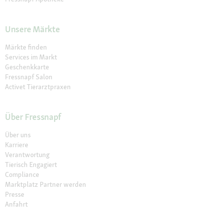
Unsere Märkte
Märkte finden
Services im Markt
Geschenkkarte
Fressnapf Salon
Activet Tierarztpraxen
Über Fressnapf
Über uns
Karriere
Verantwortung
Tierisch Engagiert
Compliance
Marktplatz Partner werden
Presse
Anfahrt