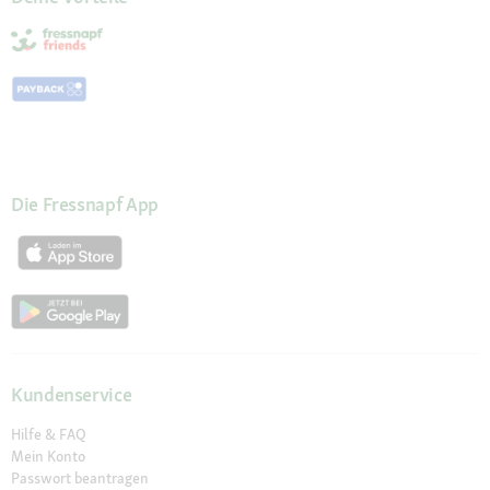
Die Fressnapf App
Kundenservice
Hilfe & FAQ
Mein Konto
Passwort beantragen