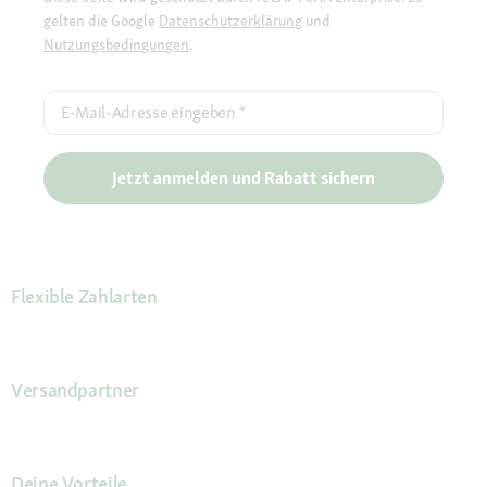
gelten die Google
Datenschutzerklärung
und
Nutzungsbedingungen
.
E-Mail-Adresse eingeben
*
Jetzt anmelden und Rabatt sichern
Flexible Zahlarten
Versandpartner
Deine Vorteile