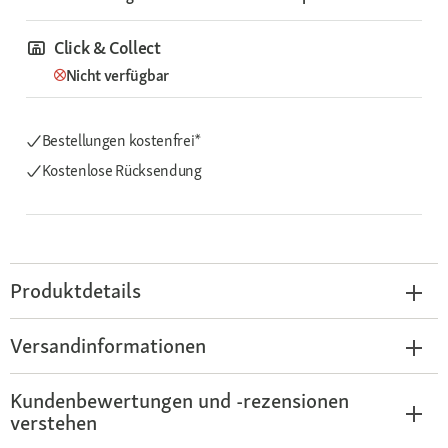
Click & Collect
Nicht verfügbar
Bestellungen kostenfrei*
Kostenlose Rücksendung
Produktdetails
Versandinformationen
Kundenbewertungen und -rezensionen
verstehen