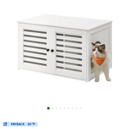
PAYBACK
30 °P