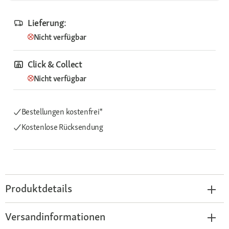
Lieferung:
Nicht verfügbar
Click & Collect
Nicht verfügbar
Bestellungen kostenfrei*
Kostenlose Rücksendung
Produktdetails
Versandinformationen