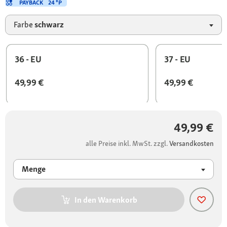
PAYBACK
24 °P
Farbe
schwarz
36 - EU
37 - EU
49,99 €
49,99 €
49,99 €
alle Preise inkl. MwSt. zzgl.
Versandkosten
Menge
In den Warenkorb