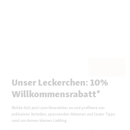
Unser Leckerchen: 10%
Willkommensrabatt*
Melde dich jetzt zum Newsletter an und profitiere von
exklusiven Vorteilen, spannenden Aktionen und lauter Tipps
rund um deinen kleinen Liebling.