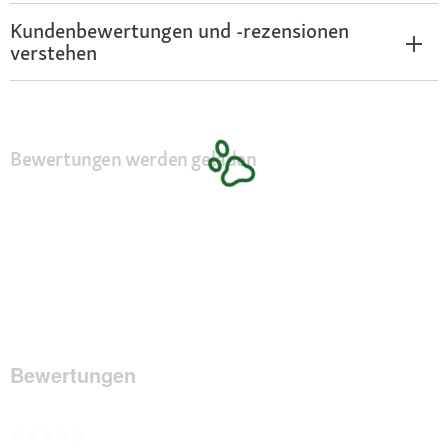
Kundenbewertungen und -rezensionen
verstehen
Bewertungen werden geladen
Bewertungen
★★★★★