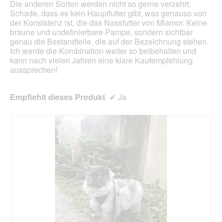
Die anderen Sorten werden nicht so gerne verzehrt.
Schade, dass es kein Hauptfutter gibt, was genauso von
der Konsistenz ist, die das Nassfutter von Miamor. Keine
braune und undefinierbare Pampe, sondern sichtbar
genau die Bestandteile, die auf der Bezeichnung stehen.
Ich werde die Kombination weiter so beibehalten und
kann nach vielen Jahren eine klare Kaufempfehlung
aussprechen!
Empfiehlt dieses Produkt
✔
Ja