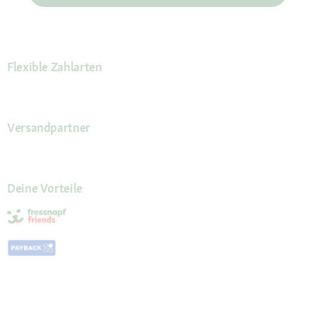
Flexible Zahlarten
Versandpartner
Deine Vorteile