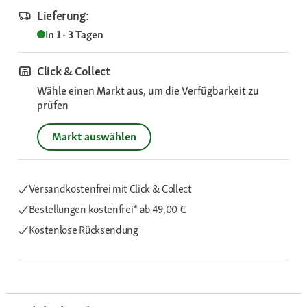
Lieferung:
In 1 - 3 Tagen
Click & Collect
Wähle einen Markt aus, um die Verfügbarkeit zu
prüfen
Markt auswählen
Versandkostenfrei mit Click & Collect
Bestellungen kostenfrei*
ab 49,00 €
Kostenlose Rücksendung