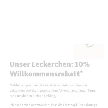
Unser Leckerchen: 10%
Willkommensrabatt*
Melde dich jetzt zum Newsletter an und profitiere von
exklusiven Vorteilen, spannenden Aktionen und lauter Tipps
rund um deinen kleinen Liebling.
Ich bin damit einverstanden, dass die Fressnapf Tiernahrungs