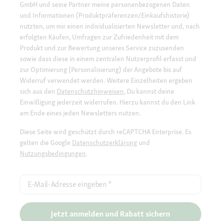
GmbH und seine Partner meine personenbezogenen Daten
und Informationen (Produktpräferenzen/Einkaufshistorie)
nutzten, um mir einen individualisierten Newsletter und, nach
erfolgten Käufen, Umfragen zur Zufriedenheit mit dem
Produkt und zur Bewertung unseres Service zuzusenden
sowie dass diese in einem zentralen Nutzerprofil erfasst und
zur Optimierung (Personalisierung) der Angebote bis auf
Widerruf verwendet werden. Weitere Einzelheiten ergeben
sich aus den
Datenschutzhinweisen.
Du kannst deine
Einwilligung jederzeit widerrufen. Hierzu kannst du den Link
am Ende eines jeden Newsletters nutzen.
Diese Seite wird geschützt durch reCAPTCHA Enterprise. Es
gelten die Google
Datenschutzerklärung
und
Nutzungsbedingungen
.
E-Mail-Adresse eingeben
*
Jetzt anmelden und Rabatt sichern