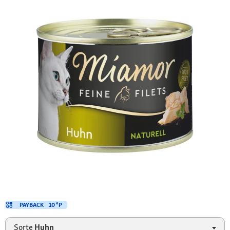
PAYBACK
10 °P
Sorte
Huhn