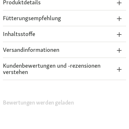
Produktdetails
Fütterungsempfehlung
Inhaltsstoffe
Versandinformationen
Kundenbewertungen und -rezensionen
verstehen
Bewertungen werden geladen