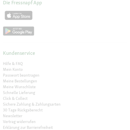
Die Fressnapf App
Kundenservice
Hilfe & FAQ
Mein Konto
Passwort beantragen
Meine Bestellungen
Meine Wunschliste
Schnelle Lieferung
Click & Collect
Sichere Zahlung & Zahlungsarten
30 Tage Rückgaberecht
Newsletter
Vertrag widerrufen
Erklärung zur Barrierefreiheit