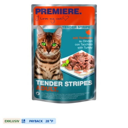
PAYBACK
28 °P
EXKLUSIV