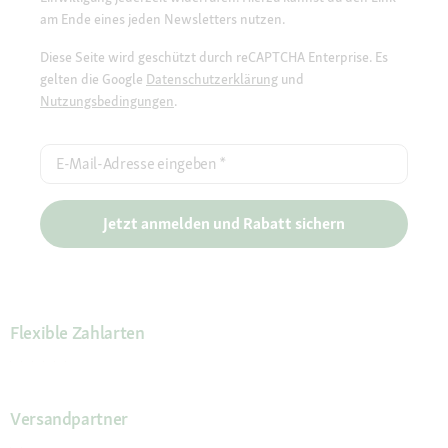
am Ende eines jeden Newsletters nutzen.
Diese Seite wird geschützt durch reCAPTCHA Enterprise. Es
gelten die Google
Datenschutzerklärung
und
Nutzungsbedingungen
.
E-Mail-Adresse eingeben
*
Jetzt anmelden und Rabatt sichern
Flexible Zahlarten
Versandpartner