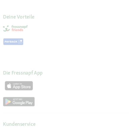
Deine Vorteile
Die Fressnapf App
Kundenservice