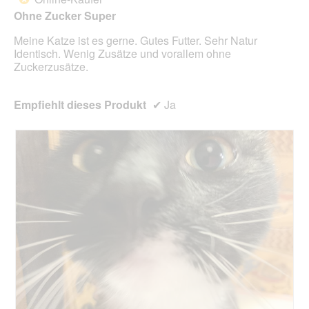
Ohne Zucker Super
Meine Katze ist es gerne. Gutes Futter. Sehr Natur
Identisch. Wenig Zusätze und vorallem ohne
Zuckerzusätze.
Empfiehlt dieses Produkt
✔
Ja