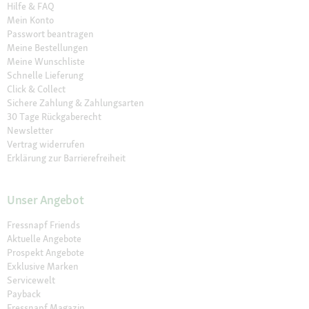
Hilfe & FAQ
Mein Konto
Passwort beantragen
Meine Bestellungen
Meine Wunschliste
Schnelle Lieferung
Click & Collect
Sichere Zahlung & Zahlungsarten
30 Tage Rückgaberecht
Newsletter
Vertrag widerrufen
Erklärung zur Barrierefreiheit
Unser Angebot
Fressnapf Friends
Aktuelle Angebote
Prospekt Angebote
Exklusive Marken
Servicewelt
Payback
Fressnapf Magazin