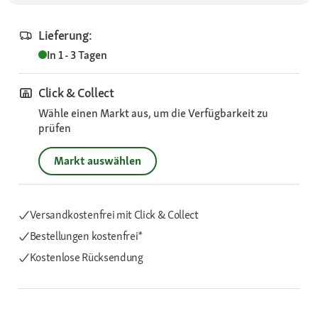
Lieferung:
In 1 - 3 Tagen
Click & Collect
Wähle einen Markt aus, um die Verfügbarkeit zu
prüfen
Markt auswählen
Versandkostenfrei mit Click & Collect
Bestellungen kostenfrei*
Kostenlose Rücksendung