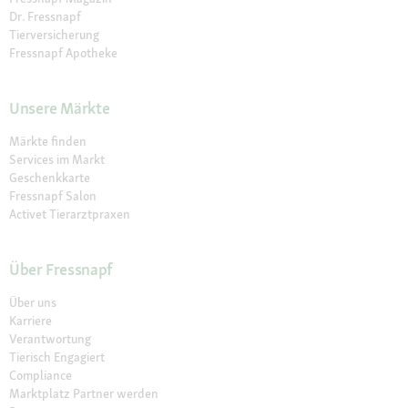
Dr. Fressnapf
Tierversicherung
Fressnapf Apotheke
Unsere Märkte
Märkte finden
Services im Markt
Geschenkkarte
Fressnapf Salon
Activet Tierarztpraxen
Über Fressnapf
Über uns
Karriere
Verantwortung
Tierisch Engagiert
Compliance
Marktplatz Partner werden