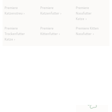
Premiere
Premiere
Premiere
Katzenstreu
Katzenfutter
Nassfutter
Katze
Premiere
Premiere
Premiere Kitten
Trockenfutter
Kittenfutter
Nassfutter
Katze