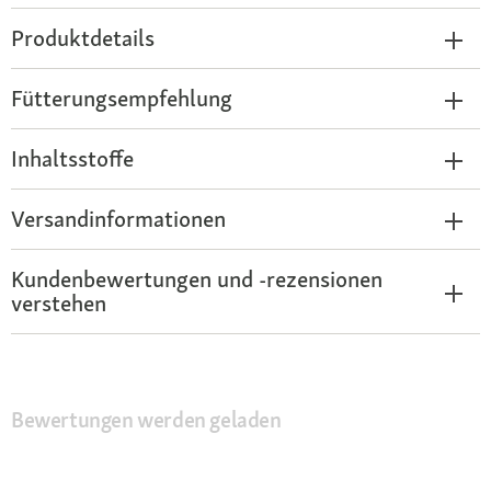
Produktdetails
Fütterungsempfehlung
Inhaltsstoffe
Versandinformationen
Kundenbewertungen und -rezensionen
verstehen
Bewertungen werden geladen