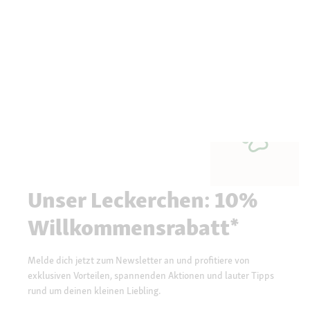
Unser Leckerchen: 10%
Willkommensrabatt*
Melde dich jetzt zum Newsletter an und profitiere von
exklusiven Vorteilen, spannenden Aktionen und lauter Tipps
rund um deinen kleinen Liebling.