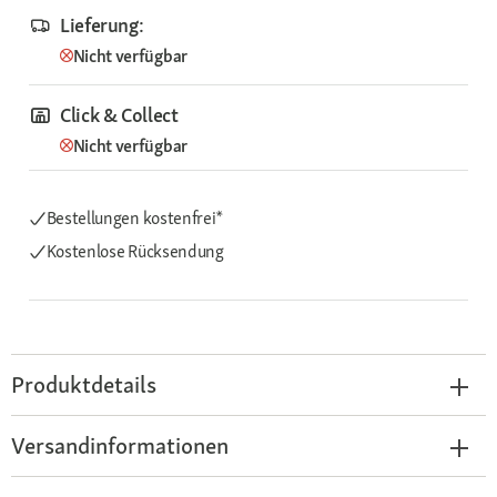
Lieferung:
Nicht verfügbar
Click & Collect
Nicht verfügbar
Bestellungen kostenfrei*
Kostenlose Rücksendung
Produktdetails
Versandinformationen