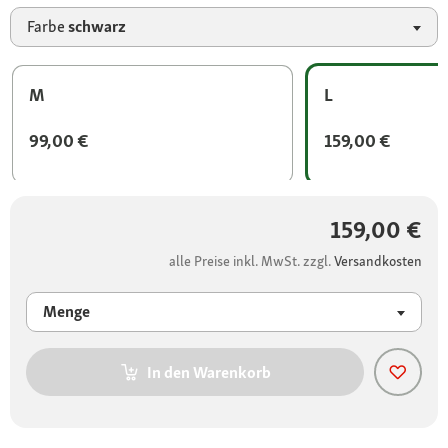
Farbe
schwarz
M
L
99,00 €
159,00 €
159,00 €
alle Preise inkl. MwSt. zzgl.
Versandkosten
Menge
In den Warenkorb