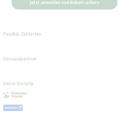
Jetzt anmelden und Rabatt sichern
Flexible Zahlarten
Versandpartner
Deine Vorteile