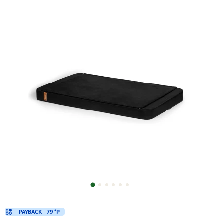
PAYBACK
79 °P