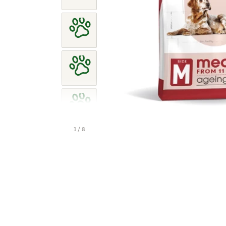
1 / 8