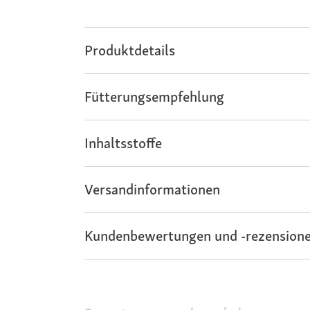
Produktdetails
Fütterungsempfehlung
Inhaltsstoffe
Versandinformationen
Kundenbewertungen und -rezensione