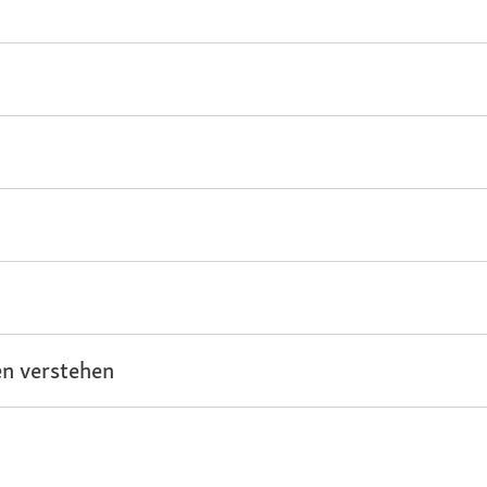
n verstehen