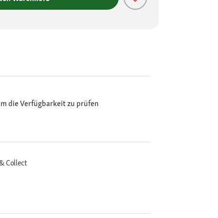
m die Verfügbarkeit zu prüfen
& Collect