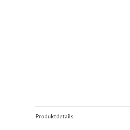
Produktdetails