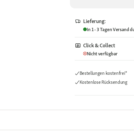
Lieferung:
In 1 - 3 Tagen
Versand d
Click & Collect
Nicht verfügbar
Bestellungen kostenfrei*
Kostenlose Rücksendung