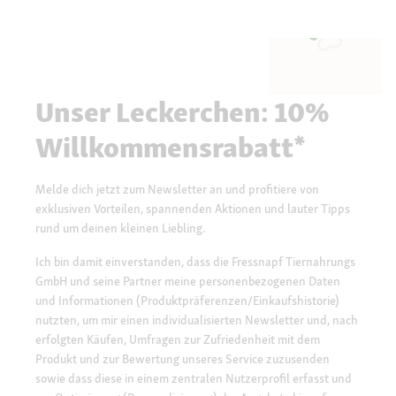
Unser Leckerchen: 10%
Willkommensrabatt*
Melde dich jetzt zum Newsletter an und profitiere von
exklusiven Vorteilen, spannenden Aktionen und lauter Tipps
rund um deinen kleinen Liebling.
Ich bin damit einverstanden, dass die Fressnapf Tiernahrungs
GmbH und seine Partner meine personenbezogenen Daten
und Informationen (Produktpräferenzen/Einkaufshistorie)
nutzten, um mir einen individualisierten Newsletter und, nach
erfolgten Käufen, Umfragen zur Zufriedenheit mit dem
Produkt und zur Bewertung unseres Service zuzusenden
sowie dass diese in einem zentralen Nutzerprofil erfasst und