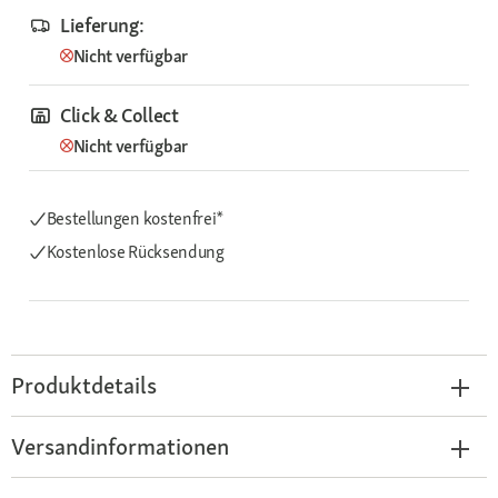
Lieferung:
Nicht verfügbar
Click & Collect
Nicht verfügbar
Bestellungen kostenfrei*
Kostenlose Rücksendung
Produktdetails
Versandinformationen