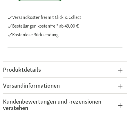
Versandkostenfrei mit Click & Collect
Bestellungen kostenfrei*
ab 49,00 €
Kostenlose Rücksendung
Produktdetails
Versandinformationen
Kundenbewertungen und -rezensionen
verstehen