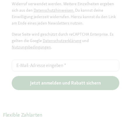
Widerruf verwendet werden. Weitere Einzelheiten ergeben
sich aus den
Datenschutzhinweisen.
Du kannst deine
Einwilligung jederzeit widerrufen. Hierzu kannst du den Link
am Ende eines jeden Newsletters nutzen.
Diese Seite wird geschützt durch reCAPTCHA Enterprise. Es
gelten die Google
Datenschutzerklärung
und
Nutzungsbedingungen
.
E-Mail-Adresse eingeben
*
Jetzt anmelden und Rabatt sichern
Flexible Zahlarten