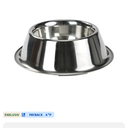
PAYBACK
4 °P
EXKLUSIV