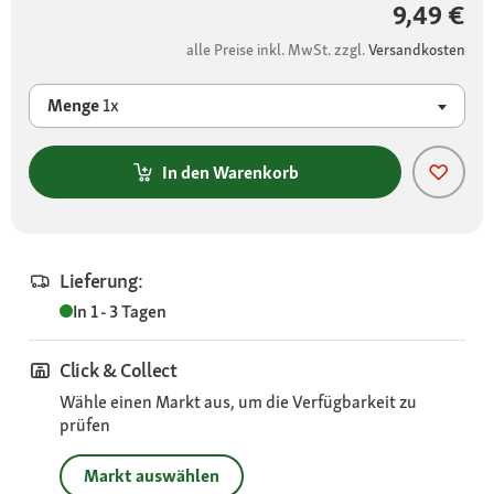
9,49 €
alle Preise inkl. MwSt. zzgl.
Versandkosten
Menge
1x
In den Warenkorb
Lieferung:
In 1 - 3 Tagen
Click & Collect
Wähle einen Markt aus, um die Verfügbarkeit zu
prüfen
Markt auswählen