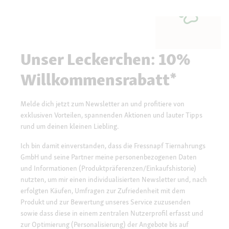
Unser Leckerchen: 10%
Willkommensrabatt*
Melde dich jetzt zum Newsletter an und profitiere von
exklusiven Vorteilen, spannenden Aktionen und lauter Tipps
rund um deinen kleinen Liebling.
Ich bin damit einverstanden, dass die Fressnapf Tiernahrungs
GmbH und seine Partner meine personenbezogenen Daten
und Informationen (Produktpräferenzen/Einkaufshistorie)
nutzten, um mir einen individualisierten Newsletter und, nach
erfolgten Käufen, Umfragen zur Zufriedenheit mit dem
Produkt und zur Bewertung unseres Service zuzusenden
sowie dass diese in einem zentralen Nutzerprofil erfasst und
zur Optimierung (Personalisierung) der Angebote bis auf