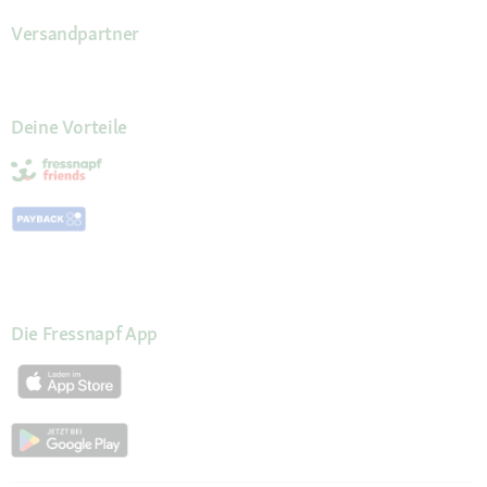
Versandpartner
Deine Vorteile
Die Fressnapf App