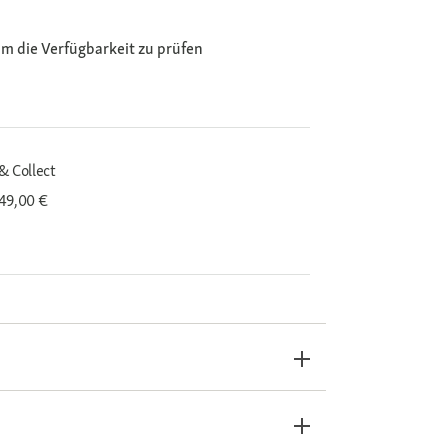
m die Verfügbarkeit zu prüfen
& Collect
 49,00 €