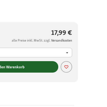
17,99 €
alle Preise inkl. MwSt. zzgl.
Versandkosten
 den Warenkorb