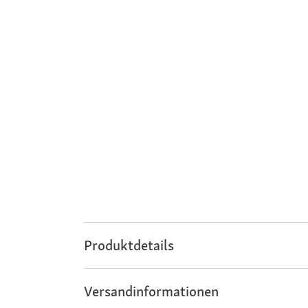
Produktdetails
Versandinformationen