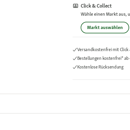
Click & Collect
Wähle einen Markt aus, u
Markt auswählen
Versandkostenfrei mit Click 
Bestellungen kostenfrei*
ab
Kostenlose Rücksendung