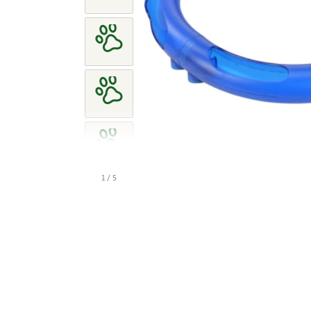
1 / 5