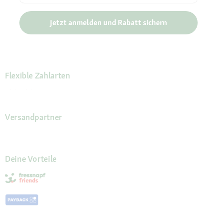
Jetzt anmelden und Rabatt sichern
Flexible Zahlarten
Versandpartner
Deine Vorteile