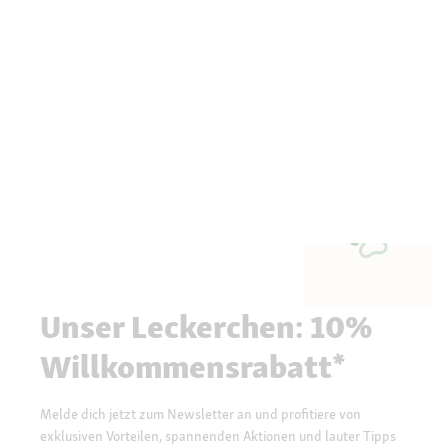
Unser Leckerchen: 10%
Willkommensrabatt*
Melde dich jetzt zum Newsletter an und profitiere von
exklusiven Vorteilen, spannenden Aktionen und lauter Tipps