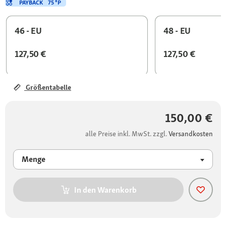
PAYBACK
75 °P
46 - EU
48 - EU
127,50 €
127,50 €
Größentabelle
150,00 €
alle Preise inkl. MwSt. zzgl.
Versandkosten
Menge
In den Warenkorb