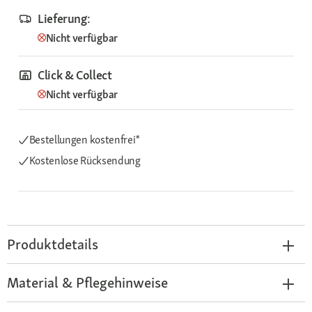
Lieferung:
Nicht verfügbar
Click & Collect
Nicht verfügbar
Bestellungen kostenfrei*
Kostenlose Rücksendung
Produktdetails
Material & Pflegehinweise