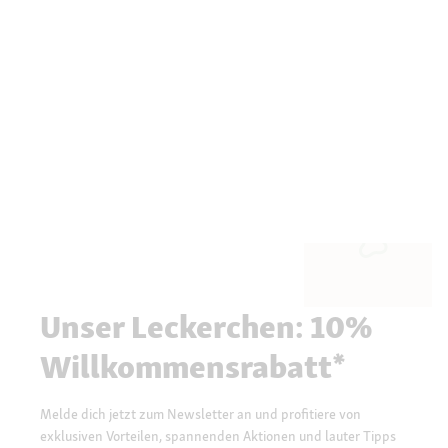
Unser Leckerchen: 10%
Willkommensrabatt*
Melde dich jetzt zum Newsletter an und profitiere von
exklusiven Vorteilen, spannenden Aktionen und lauter Tipps