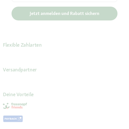
Jetzt anmelden und Rabatt sichern
Flexible Zahlarten
Versandpartner
Deine Vorteile