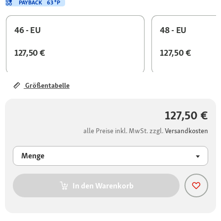
PAYBACK
63 °P
46 - EU
48 - EU
127,50 €
127,50 €
Größentabelle
127,50 €
alle Preise inkl. MwSt. zzgl.
Versandkosten
Menge
In den Warenkorb