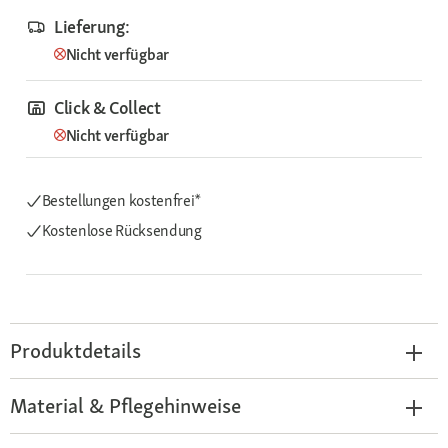
Lieferung:
Nicht verfügbar
Click & Collect
Nicht verfügbar
Bestellungen kostenfrei*
Kostenlose Rücksendung
Produktdetails
Material & Pflegehinweise