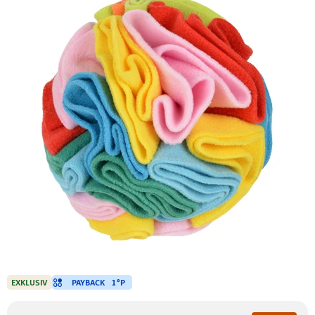
PAYBACK
1 °P
EXKLUSIV