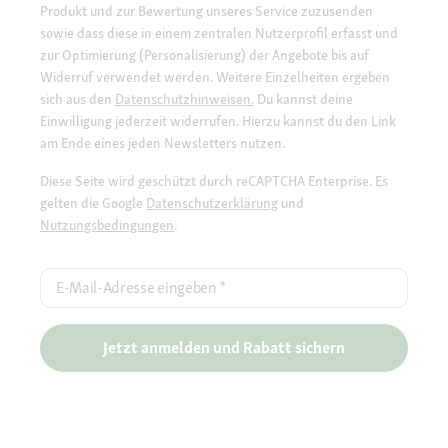
Produkt und zur Bewertung unseres Service zuzusenden
sowie dass diese in einem zentralen Nutzerprofil erfasst und
zur Optimierung (Personalisierung) der Angebote bis auf
Widerruf verwendet werden. Weitere Einzelheiten ergeben
sich aus den
Datenschutzhinweisen.
Du kannst deine
Einwilligung jederzeit widerrufen. Hierzu kannst du den Link
am Ende eines jeden Newsletters nutzen.
Diese Seite wird geschützt durch reCAPTCHA Enterprise. Es
gelten die Google
Datenschutzerklärung
und
Nutzungsbedingungen
.
E-Mail-Adresse eingeben
*
Jetzt anmelden und Rabatt sichern