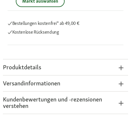
Markt auswählen
Bestellungen kostenfrei*
ab 49,00 €
Kostenlose Rücksendung
Produktdetails
Versandinformationen
Kundenbewertungen und -rezensionen
verstehen