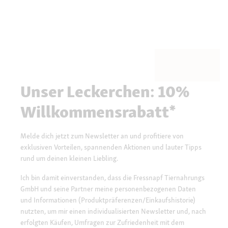
Unser Leckerchen: 10%
Willkommensrabatt*
Melde dich jetzt zum Newsletter an und profitiere von
exklusiven Vorteilen, spannenden Aktionen und lauter Tipps
rund um deinen kleinen Liebling.
Ich bin damit einverstanden, dass die Fressnapf Tiernahrungs
GmbH und seine Partner meine personenbezogenen Daten
und Informationen (Produktpräferenzen/Einkaufshistorie)
nutzten, um mir einen individualisierten Newsletter und, nach
erfolgten Käufen, Umfragen zur Zufriedenheit mit dem