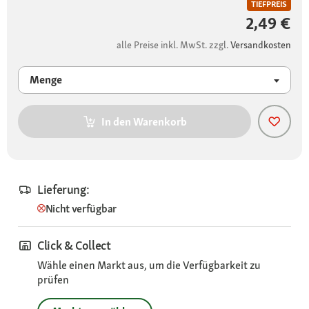
TIEFPREIS
2,49 €
alle Preise inkl. MwSt. zzgl.
Versandkosten
Menge
In den Warenkorb
Lieferung:
Nicht verfügbar
Click & Collect
Wähle einen Markt aus, um die Verfügbarkeit zu
prüfen