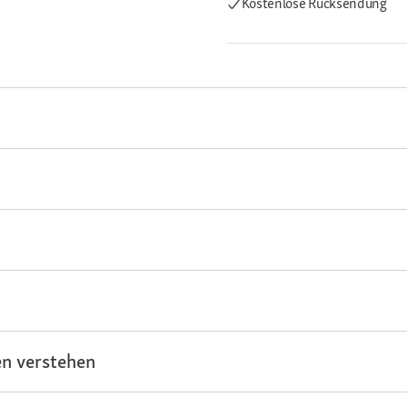
Kostenlose Rücksendung
n verstehen