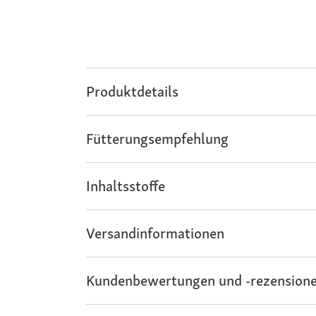
Produktdetails
Fütterungsempfehlung
Inhaltsstoffe
Versandinformationen
Kundenbewertungen und -rezensione