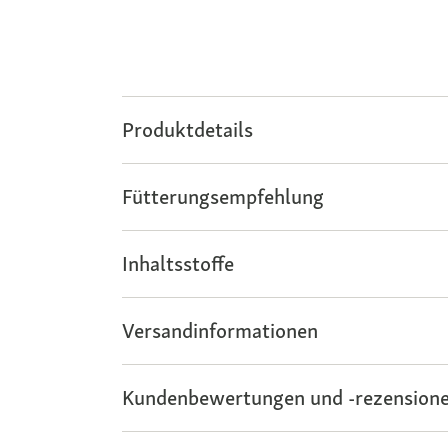
Produktdetails
Fütterungsempfehlung
Inhaltsstoffe
Versandinformationen
Kundenbewertungen und -rezensione