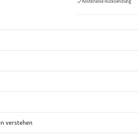
Kostenlose Rücksendung
n verstehen