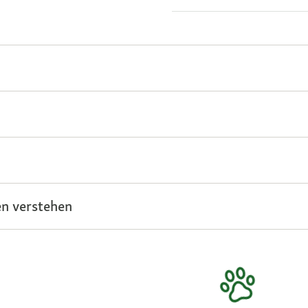
n verstehen