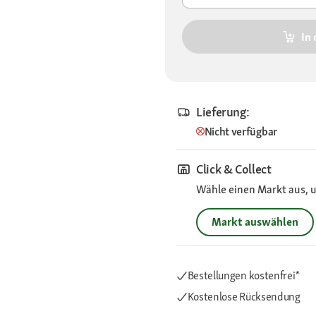
In
Lieferung:
Nicht verfügbar
Click & Collect
Wähle einen Markt aus, u
Markt auswählen
Bestellungen kostenfrei*
Kostenlose Rücksendung