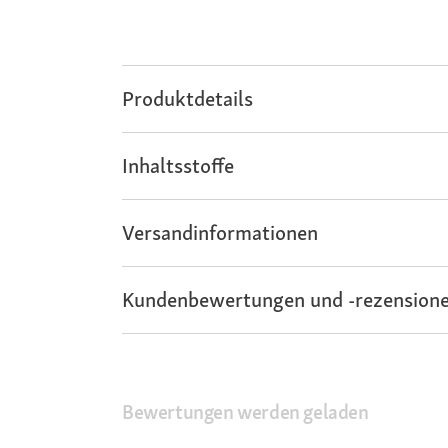
Produktdetails
Inhaltsstoffe
Versandinformationen
Kundenbewertungen und -rezensione
Bewertungen werden geladen