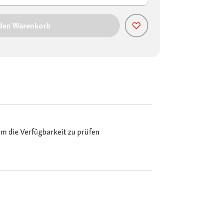
 den Warenkorb
m die Verfügbarkeit zu prüfen