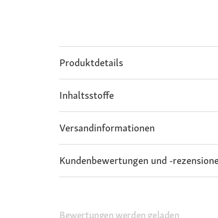
Produktdetails
Inhaltsstoffe
Versandinformationen
Kundenbewertungen und -rezensione
Bewertungen werden geladen