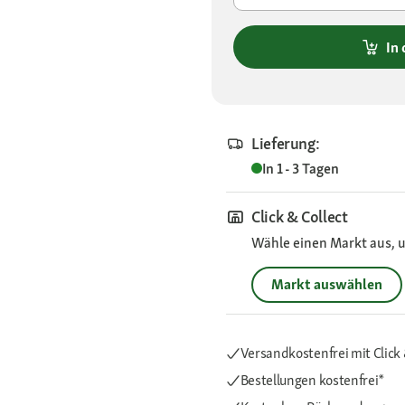
In
Lieferung:
In 1 - 3 Tagen
Click & Collect
Wähle einen Markt aus, u
Markt auswählen
Versandkostenfrei mit Click 
Bestellungen kostenfrei*