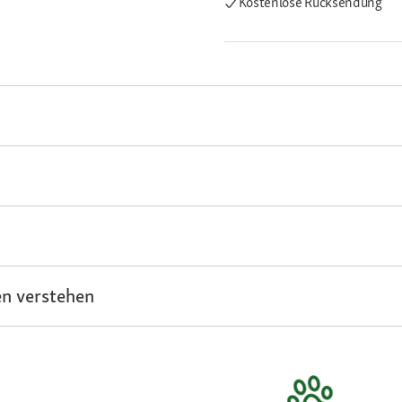
Kostenlose Rücksendung
n verstehen