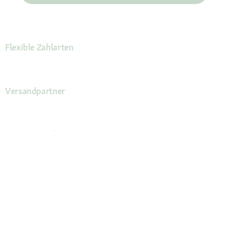
Flexible Zahlarten
Versandpartner
Deine Vorteile