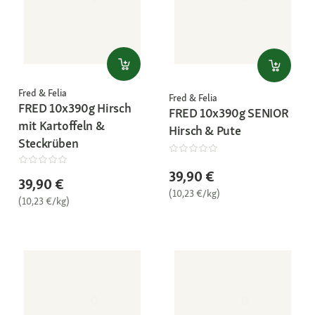
Fred & Felia
Fred & Felia
FRED 10x390g Hirsch
FRED 10x390g SENIOR
mit Kartoffeln &
Hirsch & Pute
Steckrüben
39,90 €
39,90 €
(10,23 €/kg)
(10,23 €/kg)