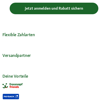
Jetzt anmelden und Rabatt sichern
Flexible Zahlarten
Versandpartner
Deine Vorteile