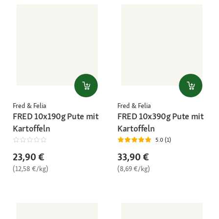
Fred & Felia
Fred & Felia
FRED 10x190g Pute mit
FRED 10x390g Pute mit
Kartoffeln
Kartoffeln
5.0 (1)
23,90 €
33,90 €
(12,58 €/kg)
(8,69 €/kg)