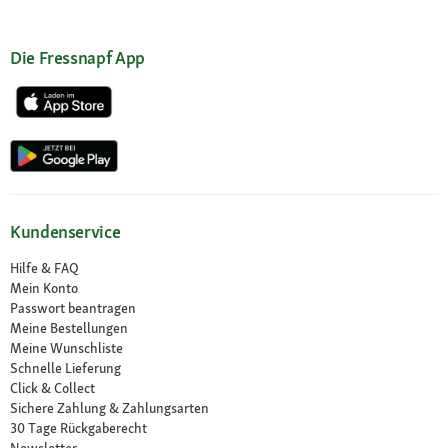
Die Fressnapf App
Kundenservice
Hilfe & FAQ
Mein Konto
Passwort beantragen
Meine Bestellungen
Meine Wunschliste
Schnelle Lieferung
Click & Collect
Sichere Zahlung & Zahlungsarten
30 Tage Rückgaberecht