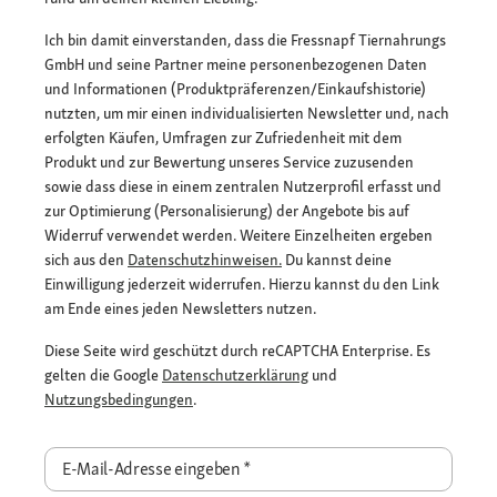
Ich bin damit einverstanden, dass die Fressnapf Tiernahrungs
GmbH und seine Partner meine personenbezogenen Daten
und Informationen (Produktpräferenzen/Einkaufshistorie)
nutzten, um mir einen individualisierten Newsletter und, nach
erfolgten Käufen, Umfragen zur Zufriedenheit mit dem
Produkt und zur Bewertung unseres Service zuzusenden
sowie dass diese in einem zentralen Nutzerprofil erfasst und
zur Optimierung (Personalisierung) der Angebote bis auf
Widerruf verwendet werden. Weitere Einzelheiten ergeben
sich aus den
Datenschutzhinweisen.
Du kannst deine
Einwilligung jederzeit widerrufen. Hierzu kannst du den Link
am Ende eines jeden Newsletters nutzen.
Diese Seite wird geschützt durch reCAPTCHA Enterprise. Es
gelten die Google
Datenschutzerklärung
und
Nutzungsbedingungen
.
E-Mail-Adresse eingeben
*