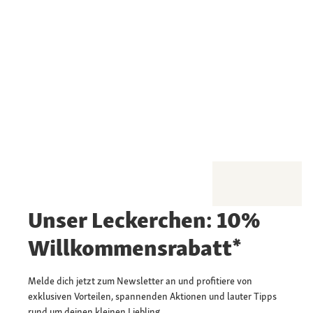
Unser Leckerchen: 10%
Willkommensrabatt*
Melde dich jetzt zum Newsletter an und profitiere von
exklusiven Vorteilen, spannenden Aktionen und lauter Tipps
rund um deinen kleinen Liebling.