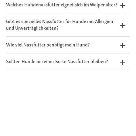
Welches Hundenassfutter eignet sich im Welpenalter?
Gibt es spezielles Nassfutter für Hunde mit Allergien
und Unverträglichkeiten?
Wie viel Nassfutter benötigt mein Hund?
Sollten Hunde bei einer Sorte Nassfutter bleiben?