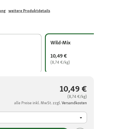
ung
weitere Produktdetails
Wild-Mix
10,49 €
(8,74 €/kg)
10,49 €
(8,74 €/kg)
alle Preise inkl. MwSt. zzgl.
Versandkosten