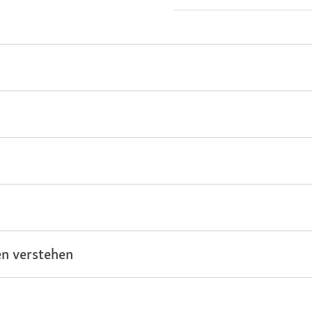
n verstehen