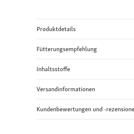
Produktdetails
Fütterungsempfehlung
Inhaltsstoffe
Versandinformationen
Kundenbewertungen und -rezensione